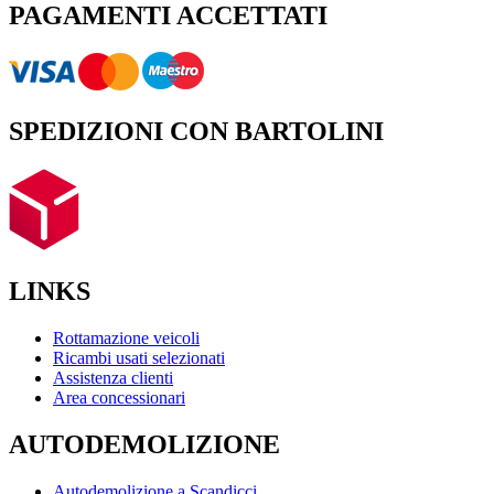
PAGAMENTI ACCETTATI
SPEDIZIONI CON BARTOLINI
LINKS
Rottamazione veicoli
Ricambi usati selezionati
Assistenza clienti
Area concessionari
AUTODEMOLIZIONE
Autodemolizione a Scandicci