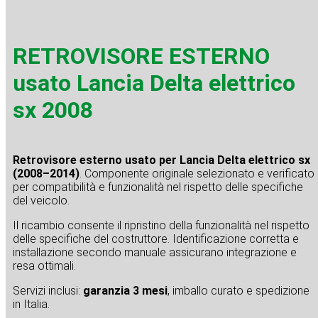
RETROVISORE ESTERNO
usato Lancia Delta elettrico
sx 2008
Retrovisore esterno usato per Lancia Delta elettrico sx
(2008–2014)
. Componente originale selezionato e verificato
per compatibilità e funzionalità nel rispetto delle specifiche
del veicolo.
Il ricambio consente il ripristino della funzionalità nel rispetto
delle specifiche del costruttore. Identificazione corretta e
installazione secondo manuale assicurano integrazione e
resa ottimali.
Servizi inclusi:
garanzia 3 mesi
, imballo curato e spedizione
in Italia.