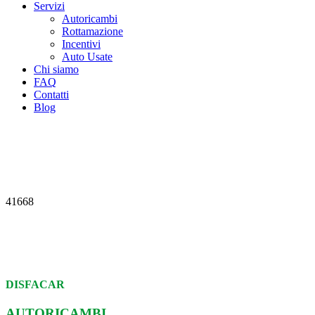
Servizi
Autoricambi
Rottamazione
Incentivi
Auto Usate
Chi siamo
FAQ
Contatti
Blog
41668
DISFACAR
AUTORICAMBI