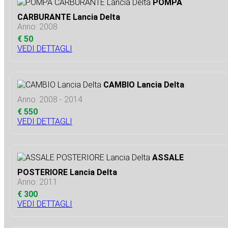
POMPA
CARBURANTE Lancia Delta
Anno: 2008
€ 50
VEDI DETTAGLI
CAMBIO Lancia Delta
Anno: 2008 - 2014
€ 550
VEDI DETTAGLI
ASSALE
POSTERIORE Lancia Delta
Anno: 2011
€ 300
VEDI DETTAGLI