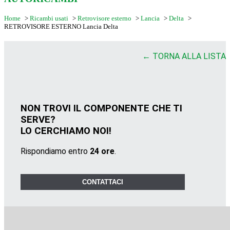
Home
>
Ricambi usati
>
Retrovisore esterno
>
Lancia
>
Delta
>
RETROVISORE ESTERNO Lancia Delta
← TORNA ALLA LISTA
NON TROVI IL COMPONENTE CHE TI
SERVE?
LO CERCHIAMO NOI!
Rispondiamo entro
24 ore
.
CONTATTACI