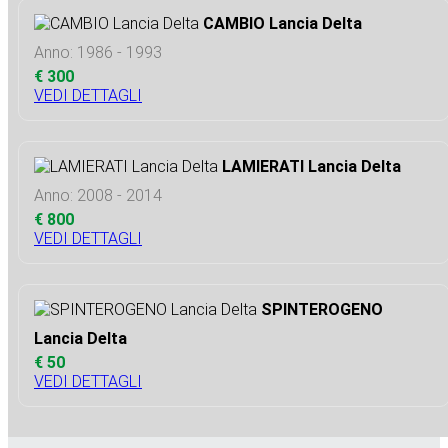
CAMBIO Lancia Delta
Anno: 1986 - 1993
€ 300
VEDI DETTAGLI
LAMIERATI Lancia Delta
Anno: 2008 - 2014
€ 800
VEDI DETTAGLI
SPINTEROGENO
Lancia Delta
€ 50
VEDI DETTAGLI