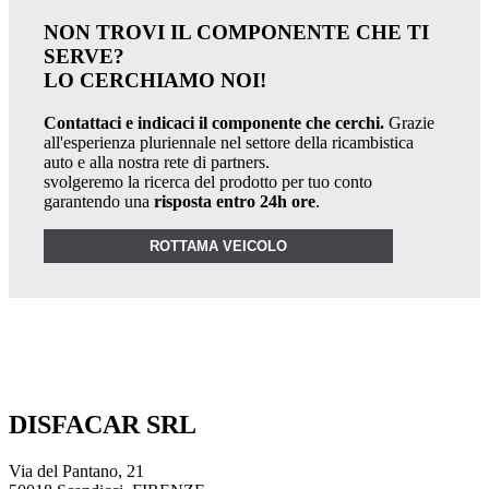
NON TROVI IL COMPONENTE CHE TI
SERVE?
LO CERCHIAMO NOI!
Contattaci e indicaci il componente che cerchi.
Grazie
all'esperienza pluriennale nel settore della ricambistica
auto e alla nostra rete di partners.
svolgeremo la ricerca del prodotto per tuo conto
garantendo una
risposta entro 24h ore
.
ROTTAMA VEICOLO
DISFACAR SRL
Via del Pantano, 21