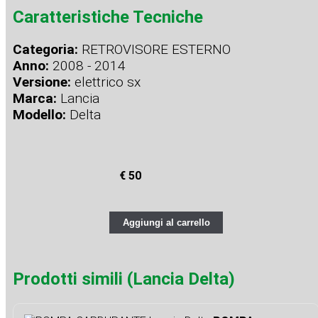
Caratteristiche Tecniche
Categoria:
RETROVISORE ESTERNO
Anno:
2008 - 2014
Versione:
elettrico sx
Marca:
Lancia
Modello:
Delta
€ 50
Aggiungi al carrello
Prodotti simili (Lancia Delta)