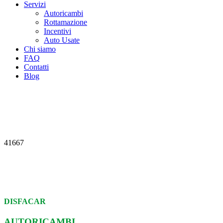
Servizi
Autoricambi
Rottamazione
Incentivi
Auto Usate
Chi siamo
FAQ
Contatti
Blog
41667
DISFACAR
AUTORICAMBI