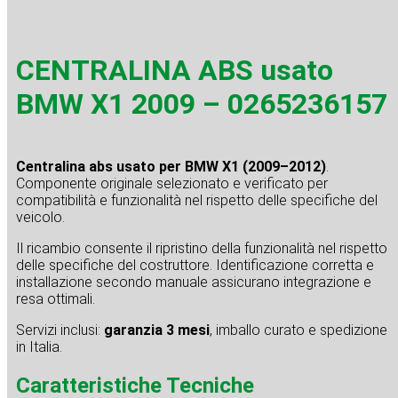
CENTRALINA ABS usato
BMW X1 2009 – 0265236157
Centralina abs usato per BMW X1 (2009–2012)
.
Componente originale selezionato e verificato per
compatibilità e funzionalità nel rispetto delle specifiche del
veicolo.
Il ricambio consente il ripristino della funzionalità nel rispetto
delle specifiche del costruttore. Identificazione corretta e
installazione secondo manuale assicurano integrazione e
resa ottimali.
Servizi inclusi:
garanzia 3 mesi
, imballo curato e spedizione
in Italia.
Caratteristiche Tecniche