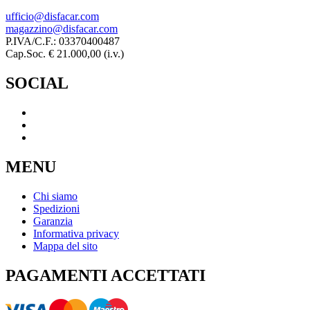
ufficio@disfacar.com
magazzino@disfacar.com
P.IVA/C.F.: 03370400487
Cap.Soc. € 21.000,00 (i.v.)
SOCIAL
MENU
Chi siamo
Spedizioni
Garanzia
Informativa privacy
Mappa del sito
PAGAMENTI ACCETTATI