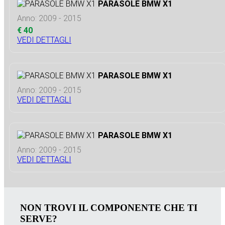
PARASOLE BMW X1
Anno: 2009 - 2015
€ 40
VEDI DETTAGLI
PARASOLE BMW X1
Anno: 2009 - 2015
VEDI DETTAGLI
PARASOLE BMW X1
Anno: 2009 - 2015
VEDI DETTAGLI
NON TROVI IL COMPONENTE CHE TI
SERVE?