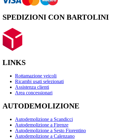
SPEDIZIONI CON BARTOLINI
LINKS
Rottamazione veicoli
Ricambi usati selezionati
Assistenza clienti
Area concessionari
AUTODEMOLIZIONE
Autodemolizione a Scandicci
Autodemolizione a Firenze
Autodemolizione a Sesto Fiorentino
Autodemolizione a Calenzano