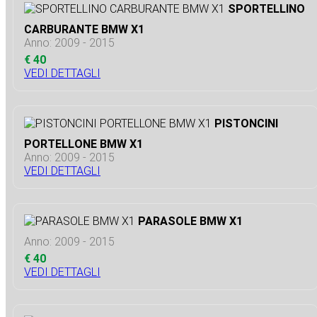
SPORTELLINO
CARBURANTE BMW X1
Anno: 2009 - 2015
€ 40
VEDI DETTAGLI
PISTONCINI
PORTELLONE BMW X1
Anno: 2009 - 2015
VEDI DETTAGLI
PARASOLE BMW X1
Anno: 2009 - 2015
€ 40
VEDI DETTAGLI