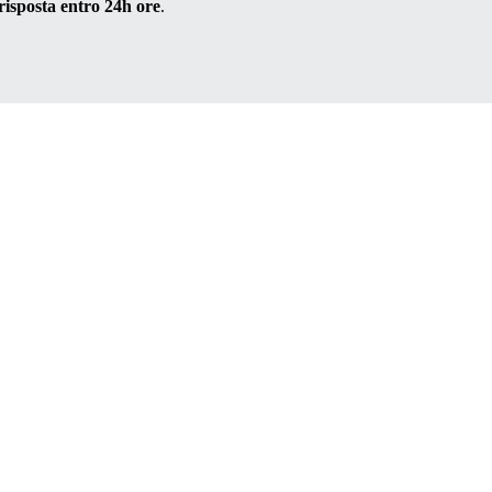
risposta entro 24h ore
.