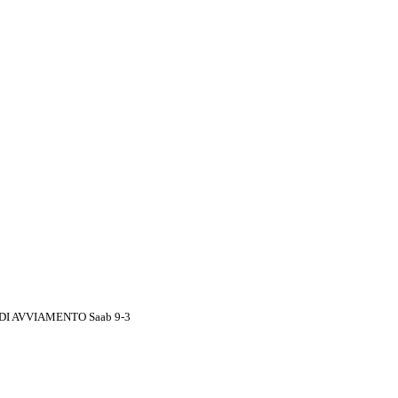
DI AVVIAMENTO Saab 9-3