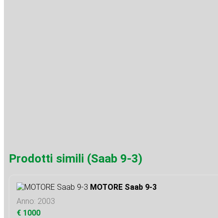
Prodotti simili (Saab 9-3)
MOTORE Saab 9-3
Anno: 2003
€ 1000