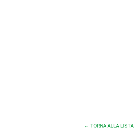
← TORNA ALLA LISTA