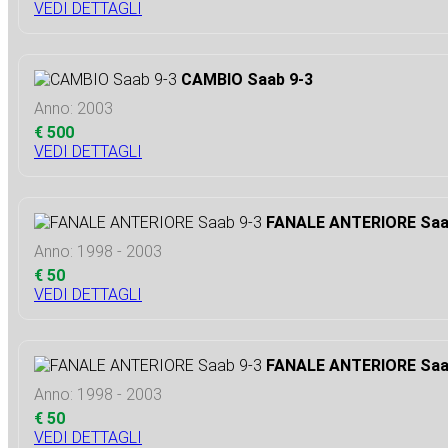
VEDI DETTAGLI
CAMBIO Saab 9-3
Anno: 2003
€ 500
VEDI DETTAGLI
FANALE ANTERIORE Saa
Anno: 1998 - 2003
€ 50
VEDI DETTAGLI
FANALE ANTERIORE Saa
Anno: 1998 - 2003
€ 50
VEDI DETTAGLI