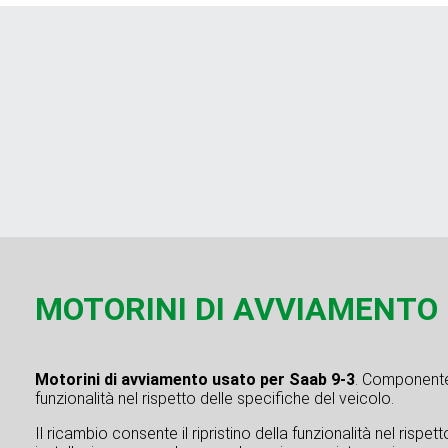
MOTORINI DI AVVIAMENTO u
Motorini di avviamento usato per Saab 9-3
. Componente 
funzionalità nel rispetto delle specifiche del veicolo.
Il ricambio consente il ripristino della funzionalità nel rispe