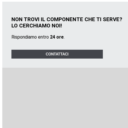
NON TROVI IL COMPONENTE CHE TI SERVE?
LO CERCHIAMO NOI!
Rispondiamo entro
24 ore
.
CONTATTACI