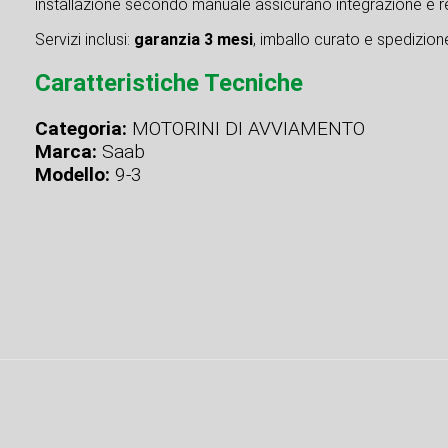
installazione secondo manuale assicurano integrazione e re
Servizi inclusi:
garanzia 3 mesi
, imballo curato e spedizione 
Caratteristiche Tecniche
Categoria:
MOTORINI DI AVVIAMENTO
Marca:
Saab
Modello:
9-3