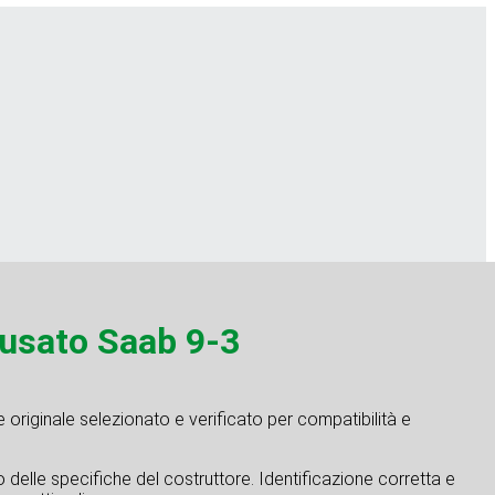
sato Saab 9-3
originale selezionato e verificato per compatibilità e
tto delle specifiche del costruttore. Identificazione corretta e