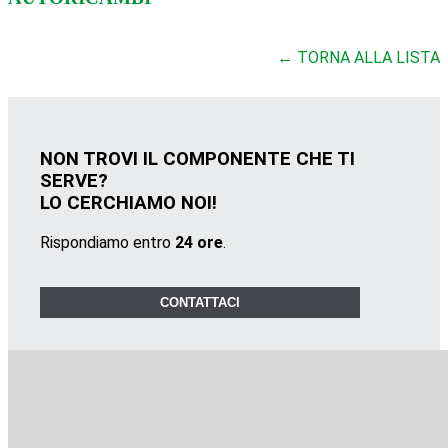
← TORNA ALLA LISTA
NON TROVI IL COMPONENTE CHE TI
SERVE?
LO CERCHIAMO NOI!
Rispondiamo entro
24 ore
.
CONTATTACI