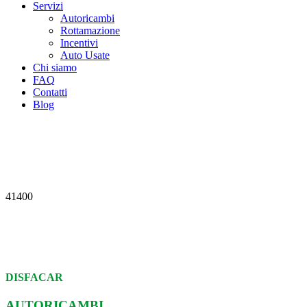
Servizi
Autoricambi
Rottamazione
Incentivi
Auto Usate
Chi siamo
FAQ
Contatti
Blog
41400
DISFACAR
AUTORICAMBI