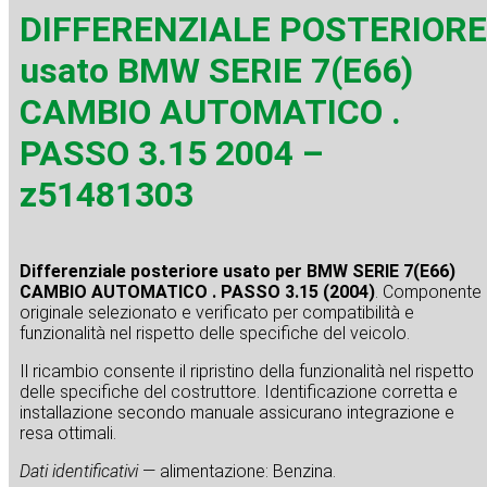
DIFFERENZIALE POSTERIORE
usato BMW SERIE 7(E66)
CAMBIO AUTOMATICO .
PASSO 3.15 2004 –
z51481303
Differenziale posteriore usato per BMW SERIE 7(E66)
CAMBIO AUTOMATICO . PASSO 3.15 (2004)
. Componente
originale selezionato e verificato per compatibilità e
funzionalità nel rispetto delle specifiche del veicolo.
Il ricambio consente il ripristino della funzionalità nel rispetto
delle specifiche del costruttore. Identificazione corretta e
installazione secondo manuale assicurano integrazione e
resa ottimali.
Dati identificativi
— alimentazione: Benzina.