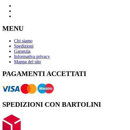
MENU
Chi siamo
Spedizioni
Garanzia
Informativa privacy
Mappa del sito
PAGAMENTI ACCETTATI
SPEDIZIONI CON BARTOLINI