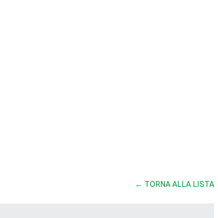
← TORNA ALLA LISTA