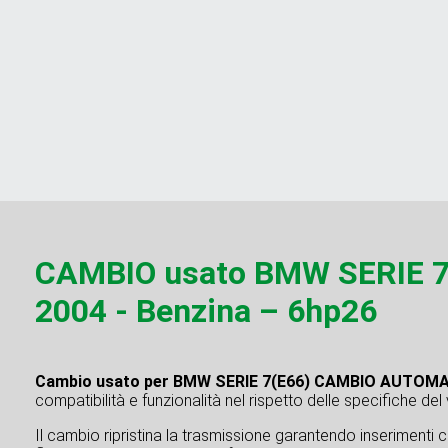
CAMBIO usato BMW SERIE 
2004 - Benzina – 6hp26
Cambio usato per BMW SERIE 7(E66) CAMBIO AUTOMA
compatibilità e funzionalità nel rispetto delle specifiche del
Il cambio ripristina la trasmissione garantendo inserimenti 