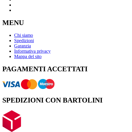
MENU
Chi siamo
Spedizioni
Garanzia
Informativa privacy
Mappa del sito
PAGAMENTI ACCETTATI
SPEDIZIONI CON BARTOLINI