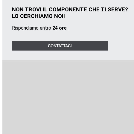
NON TROVI IL COMPONENTE CHE TI SERVE?
LO CERCHIAMO NOI!
Rispondiamo entro
24 ore
.
CONTATTACI