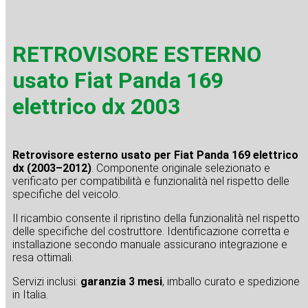
RETROVISORE ESTERNO
usato Fiat Panda 169
elettrico dx 2003
Retrovisore esterno usato per Fiat Panda 169 elettrico
dx (2003–2012)
. Componente originale selezionato e
verificato per compatibilità e funzionalità nel rispetto delle
specifiche del veicolo.
Il ricambio consente il ripristino della funzionalità nel rispetto
delle specifiche del costruttore. Identificazione corretta e
installazione secondo manuale assicurano integrazione e
resa ottimali.
Servizi inclusi:
garanzia 3 mesi
, imballo curato e spedizione
in Italia.