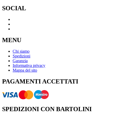
SOCIAL
MENU
Chi siamo
Spedizioni
Garanzia
Informativa privacy
Mappa del sito
PAGAMENTI ACCETTATI
SPEDIZIONI CON BARTOLINI