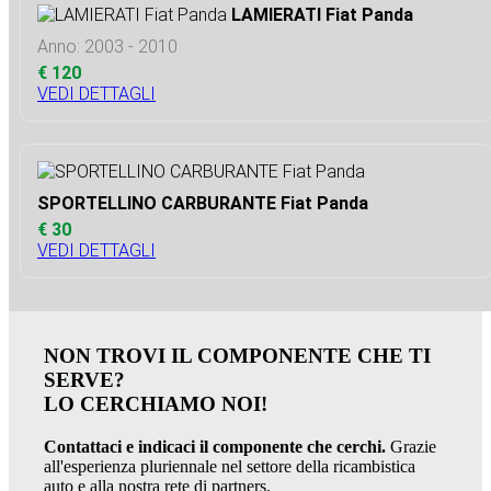
LAMIERATI Fiat Panda
Anno: 2003 - 2010
€ 120
VEDI DETTAGLI
SPORTELLINO CARBURANTE Fiat Panda
€ 30
VEDI DETTAGLI
NON TROVI IL COMPONENTE CHE TI
SERVE?
LO CERCHIAMO NOI!
Contattaci e indicaci il componente che cerchi.
Grazie
all'esperienza pluriennale nel settore della ricambistica
auto e alla nostra rete di partners.