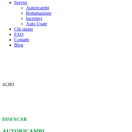
Servizi
Autoricambi
Rottamazione
Incentivi
Auto Usate
Chi siamo
FAQ
Contatti
Blog
41283
DISFACAR
AUTORICAMBI