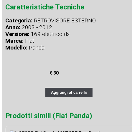
Caratteristiche Tecniche
Categoria:
RETROVISORE ESTERNO
Anno:
2003 - 2012
Versione:
169 elettrico dx
Marca:
Fiat
Modello:
Panda
€ 30
Aggiungi al carrello
Prodotti simili (Fiat Panda)