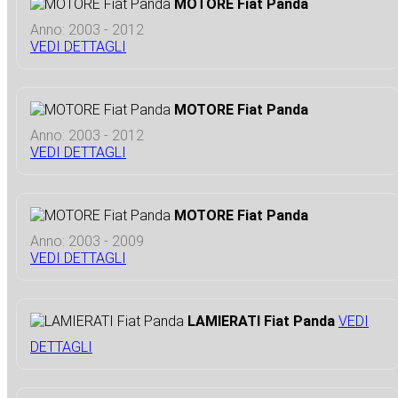
MOTORE Fiat Panda
Anno: 2003 - 2012
VEDI DETTAGLI
MOTORE Fiat Panda
Anno: 2003 - 2012
VEDI DETTAGLI
MOTORE Fiat Panda
Anno: 2003 - 2009
VEDI DETTAGLI
LAMIERATI Fiat Panda
VEDI
DETTAGLI