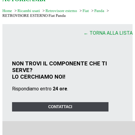
Home
>
Ricambi usati
>
Retrovisore esterno
>
Fiat
>
Panda
>
RETROVISORE ESTERNO Fiat Panda
← TORNA ALLA LISTA
NON TROVI IL COMPONENTE CHE TI
SERVE?
LO CERCHIAMO NOI!
Rispondiamo entro
24 ore
.
CONTATTACI