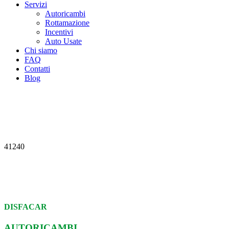
Servizi
Autoricambi
Rottamazione
Incentivi
Auto Usate
Chi siamo
FAQ
Contatti
Blog
41240
DISFACAR
AUTORICAMBI