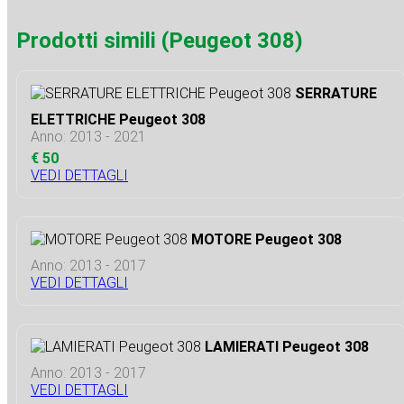
Prodotti simili (Peugeot 308)
SERRATURE
ELETTRICHE Peugeot 308
Anno: 2013 - 2021
€ 50
VEDI DETTAGLI
MOTORE Peugeot 308
Anno: 2013 - 2017
VEDI DETTAGLI
LAMIERATI Peugeot 308
Anno: 2013 - 2017
VEDI DETTAGLI