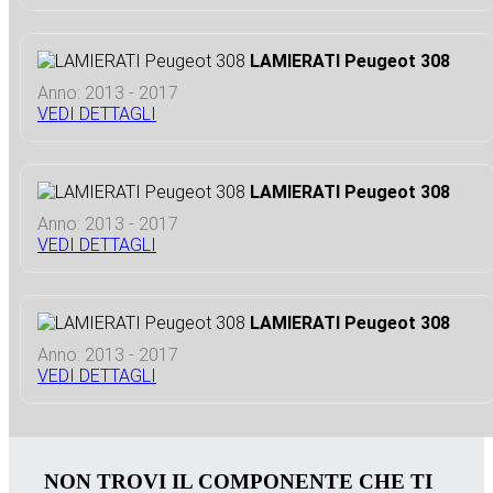
LAMIERATI Peugeot 308
Anno: 2013 - 2017
VEDI DETTAGLI
LAMIERATI Peugeot 308
Anno: 2013 - 2017
VEDI DETTAGLI
LAMIERATI Peugeot 308
Anno: 2013 - 2017
VEDI DETTAGLI
NON TROVI IL COMPONENTE CHE TI