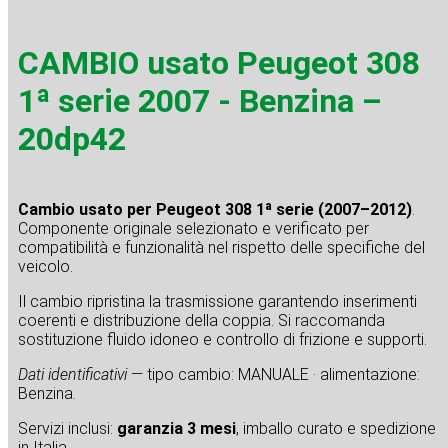
CAMBIO usato Peugeot 308
1ª serie 2007 - Benzina –
20dp42
Cambio usato per Peugeot 308 1ª serie (2007–2012)
.
Componente originale selezionato e verificato per
compatibilità e funzionalità nel rispetto delle specifiche del
veicolo.
Il cambio ripristina la trasmissione garantendo inserimenti
coerenti e distribuzione della coppia. Si raccomanda
sostituzione fluido idoneo e controllo di frizione e supporti.
Dati identificativi
— tipo cambio: MANUALE · alimentazione:
Benzina.
Servizi inclusi:
garanzia 3 mesi
, imballo curato e spedizione
in Italia.