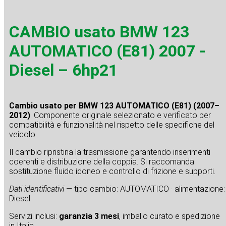
CAMBIO usato BMW 123
AUTOMATICO (E81) 2007 -
Diesel – 6hp21
Cambio usato per BMW 123 AUTOMATICO (E81) (2007–
2012)
. Componente originale selezionato e verificato per
compatibilità e funzionalità nel rispetto delle specifiche del
veicolo.
Il cambio ripristina la trasmissione garantendo inserimenti
coerenti e distribuzione della coppia. Si raccomanda
sostituzione fluido idoneo e controllo di frizione e supporti.
Dati identificativi
— tipo cambio: AUTOMATICO · alimentazione:
Diesel.
Servizi inclusi:
garanzia 3 mesi
, imballo curato e spedizione
in Italia.