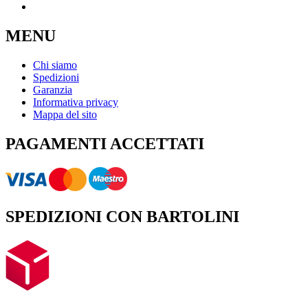
MENU
Chi siamo
Spedizioni
Garanzia
Informativa privacy
Mappa del sito
PAGAMENTI ACCETTATI
SPEDIZIONI CON BARTOLINI