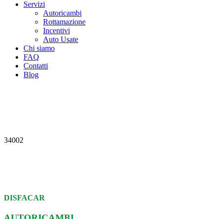
Servizi
Autoricambi
Rottamazione
Incentivi
Auto Usate
Chi siamo
FAQ
Contatti
Blog
34002
DISFACAR
AUTORICAMBI