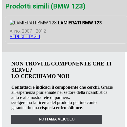
Prodotti simili (BMW 123)
LAMIERATI BMW 123
Anno: 2007 - 2012
VEDI DETTAGLI
NON TROVI IL COMPONENTE CHE TI
SERVE?
LO CERCHIAMO NOI!
Contattaci e indicaci il componente che cerchi.
Grazie
all'esperienza pluriennale nel settore della ricambistica
auto e alla nostra rete di partners.
svolgeremo la ricerca del prodotto per tuo conto
garantendo una
risposta entro 24h ore
.
ROTTAMA VEICOLO