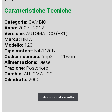
Caratteristiche Tecniche
Categoria:
CAMBIO
Anno:
2007 - 2012
Versione:
AUTOMATICO (E81)
Marca:
BMW
Modello:
123
Tipo motore:
N47D20B
Codici ricambio:
6hp21, 141w6m
Alimentazione:
Diesel
Trazione:
Posteriore
Cambio:
AUTOMATICO
Cilindrata:
2000
Aggiungi al carrello