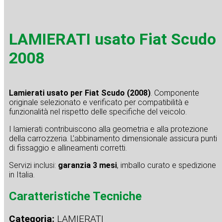
LAMIERATI usato Fiat Scudo
2008
Lamierati usato per Fiat Scudo (2008)
. Componente
originale selezionato e verificato per compatibilità e
funzionalità nel rispetto delle specifiche del veicolo.
I lamierati contribuiscono alla geometria e alla protezione
della carrozzeria. L’abbinamento dimensionale assicura punti
di fissaggio e allineamenti corretti.
Servizi inclusi:
garanzia 3 mesi
, imballo curato e spedizione
in Italia.
Caratteristiche Tecniche
Categoria:
LAMIERATI