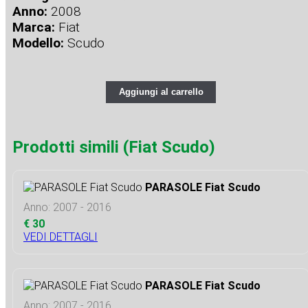
Anno:
2008
Marca:
Fiat
Modello:
Scudo
Aggiungi al carrello
Prodotti simili (Fiat Scudo)
PARASOLE Fiat Scudo
Anno: 2007 - 2016
€ 30
VEDI DETTAGLI
PARASOLE Fiat Scudo
Anno: 2007 - 2016