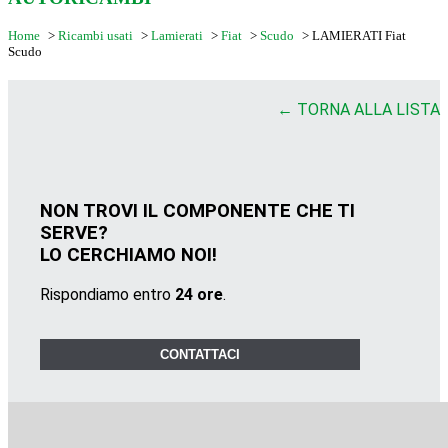
Home
>
Ricambi usati
>
Lamierati
>
Fiat
>
Scudo
>
LAMIERATI Fiat
Scudo
← TORNA ALLA LISTA
NON TROVI IL COMPONENTE CHE TI
SERVE?
LO CERCHIAMO NOI!
Rispondiamo entro
24 ore
.
CONTATTACI