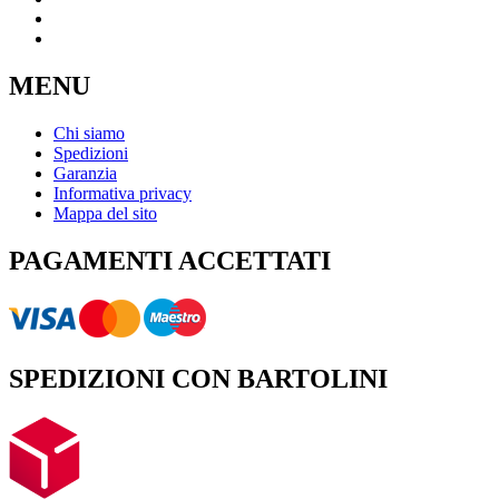
MENU
Chi siamo
Spedizioni
Garanzia
Informativa privacy
Mappa del sito
PAGAMENTI ACCETTATI
SPEDIZIONI CON BARTOLINI