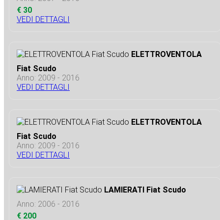
€ 30
VEDI DETTAGLI
ELETTROVENTOLA
Fiat Scudo
Anno: 2009 - 2016
VEDI DETTAGLI
ELETTROVENTOLA
Fiat Scudo
Anno: 2009 - 2016
VEDI DETTAGLI
LAMIERATI Fiat Scudo
Anno: 2006 - 2016
€ 200