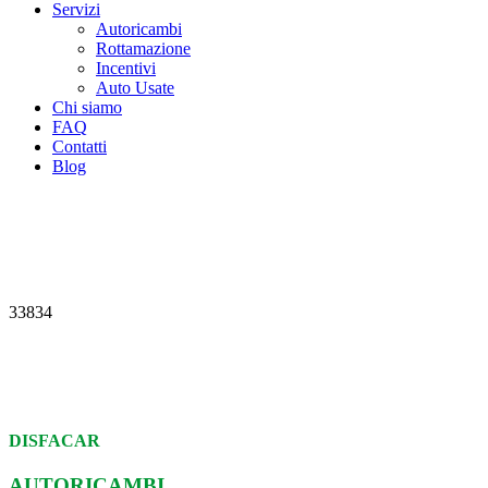
Servizi
Autoricambi
Rottamazione
Incentivi
Auto Usate
Chi siamo
FAQ
Contatti
Blog
33834
DISFACAR
AUTORICAMBI