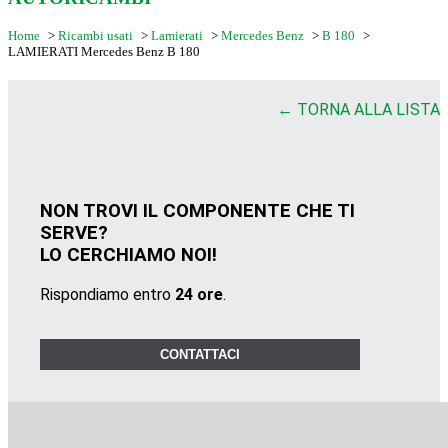
Home
>
Ricambi usati
>
Lamierati
>
Mercedes Benz
>
B 180
>
LAMIERATI Mercedes Benz B 180
← TORNA ALLA LISTA
NON TROVI IL COMPONENTE CHE TI
SERVE?
LO CERCHIAMO NOI!
Rispondiamo entro
24 ore
.
CONTATTACI