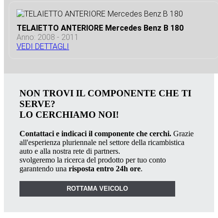
TELAIETTO ANTERIORE Mercedes Benz B 180
Anno: 2008 - 2011
VEDI DETTAGLI
NON TROVI IL COMPONENTE CHE TI
SERVE?
LO CERCHIAMO NOI!
Contattaci e indicaci il componente che cerchi.
Grazie
all'esperienza pluriennale nel settore della ricambistica
auto e alla nostra rete di partners.
svolgeremo la ricerca del prodotto per tuo conto
garantendo una
risposta entro 24h ore
.
ROTTAMA VEICOLO