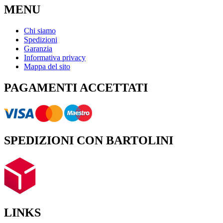
MENU
Chi siamo
Spedizioni
Garanzia
Informativa privacy
Mappa del sito
PAGAMENTI ACCETTATI
SPEDIZIONI CON BARTOLINI
LINKS