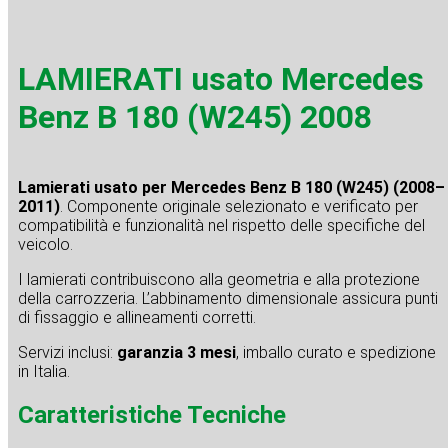
LAMIERATI usato Mercedes
Benz B 180 (W245) 2008
Lamierati usato per Mercedes Benz B 180 (W245) (2008–
2011)
. Componente originale selezionato e verificato per
compatibilità e funzionalità nel rispetto delle specifiche del
veicolo.
I lamierati contribuiscono alla geometria e alla protezione
della carrozzeria. L’abbinamento dimensionale assicura punti
di fissaggio e allineamenti corretti.
Servizi inclusi:
garanzia 3 mesi
, imballo curato e spedizione
in Italia.
Caratteristiche Tecniche