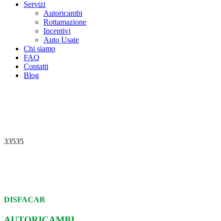
Servizi
Autoricambi
Rottamazione
Incentivi
Auto Usate
Chi siamo
FAQ
Contatti
Blog
33535
DISFACAR
AUTORICAMBI