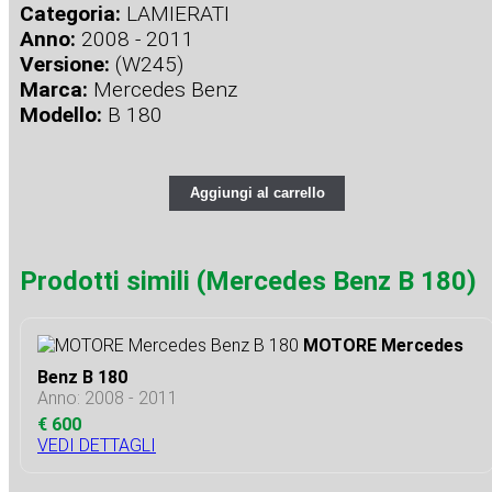
Categoria:
LAMIERATI
Anno:
2008 - 2011
Versione:
(W245)
Marca:
Mercedes Benz
Modello:
B 180
Aggiungi al carrello
Prodotti simili (Mercedes Benz B 180)
MOTORE Mercedes
Benz B 180
Anno: 2008 - 2011
€ 600
VEDI DETTAGLI