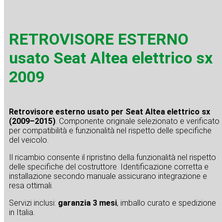
RETROVISORE ESTERNO
usato Seat Altea elettrico sx
2009
Retrovisore esterno usato per Seat Altea elettrico sx
(2009–2015)
. Componente originale selezionato e verificato
per compatibilità e funzionalità nel rispetto delle specifiche
del veicolo.
Il ricambio consente il ripristino della funzionalità nel rispetto
delle specifiche del costruttore. Identificazione corretta e
installazione secondo manuale assicurano integrazione e
resa ottimali.
Servizi inclusi:
garanzia 3 mesi
, imballo curato e spedizione
in Italia.