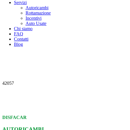
Servizi
Autoricambi
Rottamazione
Incentivi
Auto Usate
Chi siamo
FAQ
Contatti
Blog
42057
DISFACAR
AUTORICAMBI