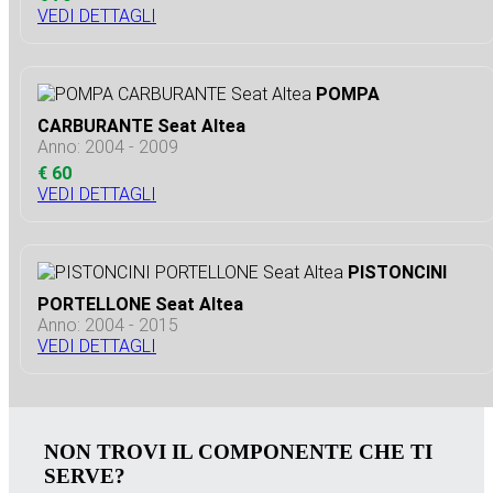
VEDI DETTAGLI
POMPA
CARBURANTE Seat Altea
Anno: 2004 - 2009
€ 60
VEDI DETTAGLI
PISTONCINI
PORTELLONE Seat Altea
Anno: 2004 - 2015
VEDI DETTAGLI
NON TROVI IL COMPONENTE CHE TI
SERVE?