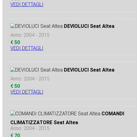
VEDI DETTAGLI
DEVIOLUCI Seat Altea
Anno: 2004 - 2015
€ 50
VEDI DETTAGLI
DEVIOLUCI Seat Altea
Anno: 2004 - 2015
€ 50
VEDI DETTAGLI
COMANDI
CLIMATIZZATORE Seat Altea
Anno: 2004 - 2015
€ 70