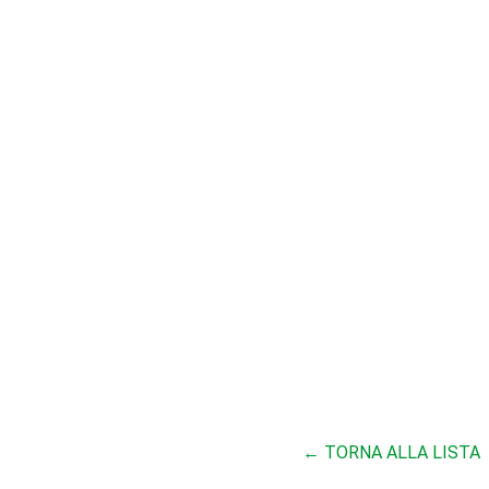
← TORNA ALLA LISTA