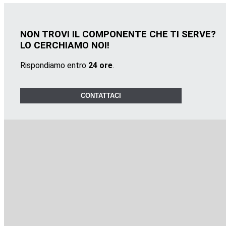
NON TROVI IL COMPONENTE CHE TI SERVE?
LO CERCHIAMO NOI!
Rispondiamo entro
24 ore
.
CONTATTACI