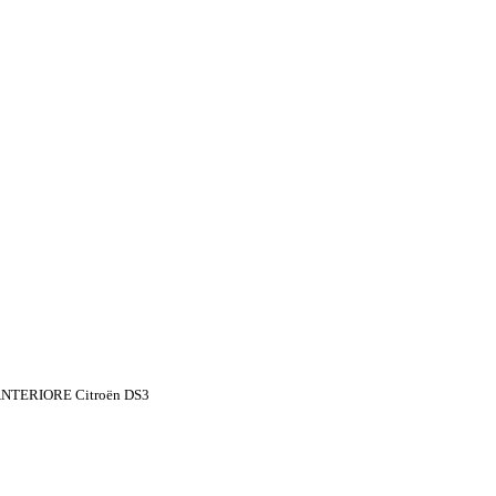
NTERIORE Citroën DS3