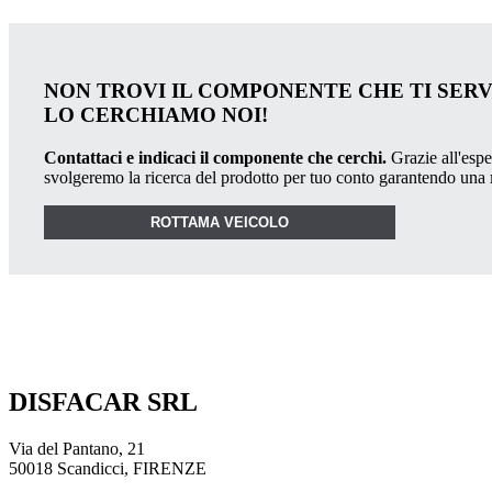
NON TROVI IL COMPONENTE CHE TI SER
LO CERCHIAMO NOI!
Contattaci e indicaci il componente che cerchi.
Grazie all'esper
svolgeremo la ricerca del prodotto per tuo conto garantendo una
ROTTAMA VEICOLO
DISFACAR SRL
Via del Pantano, 21
50018 Scandicci, FIRENZE