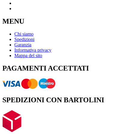
MENU
Chi siamo
Spedizioni
Garanzia
Informativa privacy
Mappa del sito
PAGAMENTI ACCETTATI
SPEDIZIONI CON BARTOLINI