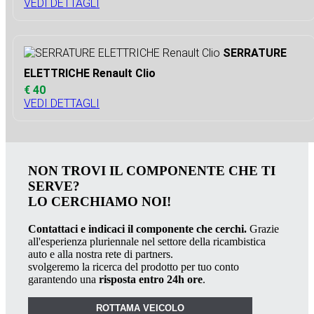
VEDI DETTAGLI
SERRATURE
ELETTRICHE Renault Clio
€ 40
VEDI DETTAGLI
NON TROVI IL COMPONENTE CHE TI
SERVE?
LO CERCHIAMO NOI!
Contattaci e indicaci il componente che cerchi.
Grazie
all'esperienza pluriennale nel settore della ricambistica
auto e alla nostra rete di partners.
svolgeremo la ricerca del prodotto per tuo conto
garantendo una
risposta entro 24h ore
.
ROTTAMA VEICOLO