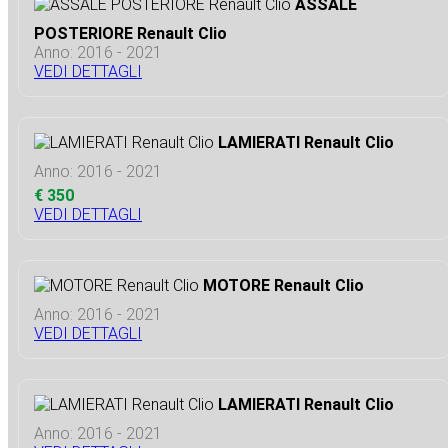
ASSALE
POSTERIORE Renault Clio
Anno: 2016 - 2021
VEDI DETTAGLI
LAMIERATI Renault Clio
Anno: 2016 - 2021
€ 350
VEDI DETTAGLI
MOTORE Renault Clio
Anno: 2016 - 2021
VEDI DETTAGLI
LAMIERATI Renault Clio
Anno: 2016 - 2021