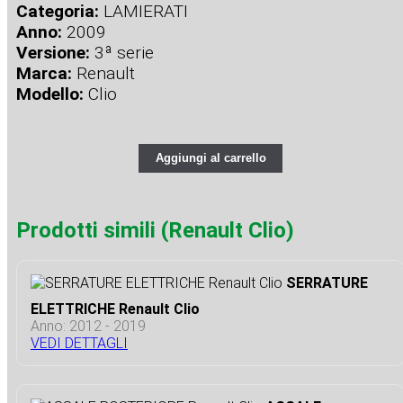
Categoria:
LAMIERATI
Anno:
2009
Versione:
3ª serie
Marca:
Renault
Modello:
Clio
Aggiungi al carrello
Prodotti simili (Renault Clio)
SERRATURE
ELETTRICHE Renault Clio
Anno: 2012 - 2019
VEDI DETTAGLI