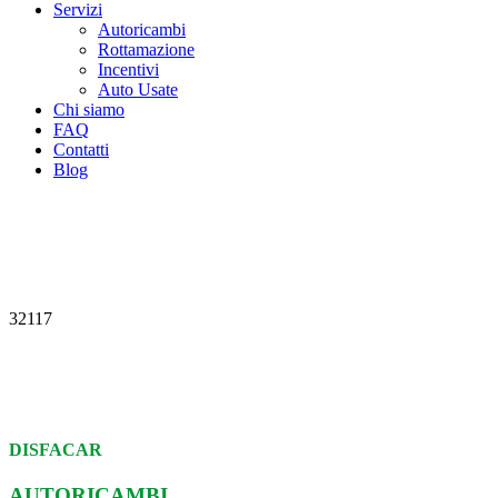
Servizi
Autoricambi
Rottamazione
Incentivi
Auto Usate
Chi siamo
FAQ
Contatti
Blog
32117
DISFACAR
AUTORICAMBI