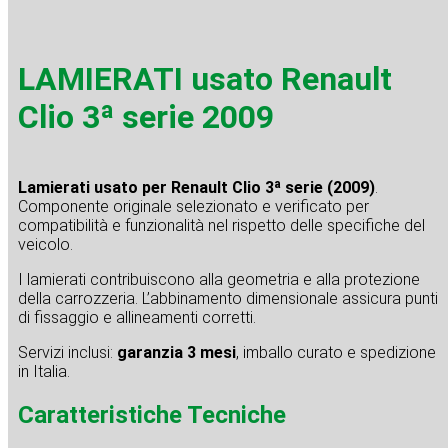
LAMIERATI usato Renault
Clio 3ª serie 2009
Lamierati usato per Renault Clio 3ª serie (2009)
.
Componente originale selezionato e verificato per
compatibilità e funzionalità nel rispetto delle specifiche del
veicolo.
I lamierati contribuiscono alla geometria e alla protezione
della carrozzeria. L’abbinamento dimensionale assicura punti
di fissaggio e allineamenti corretti.
Servizi inclusi:
garanzia 3 mesi
, imballo curato e spedizione
in Italia.
Caratteristiche Tecniche