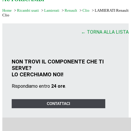
Home
>
Ricambi usati
>
Lamierati
>
Renault
>
Clio
>
LAMIERATI Renault
Clio
← TORNA ALLA LISTA
NON TROVI IL COMPONENTE CHE TI
SERVE?
LO CERCHIAMO NOI!
Rispondiamo entro
24 ore
.
CONTATTACI