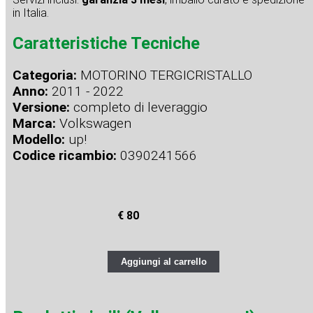
in Italia.
Caratteristiche Tecniche
Categoria:
MOTORINO TERGICRISTALLO
Anno:
2011 - 2022
Versione:
completo di leveraggio
Marca:
Volkswagen
Modello:
up!
Codice ricambio:
0390241566
€ 80
Aggiungi al carrello