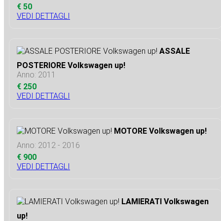
€ 50
VEDI DETTAGLI
ASSALE
POSTERIORE Volkswagen up!
Anno: 2011
€ 250
VEDI DETTAGLI
MOTORE Volkswagen up!
Anno: 2012 - 2016
€ 900
VEDI DETTAGLI
LAMIERATI Volkswagen
up!