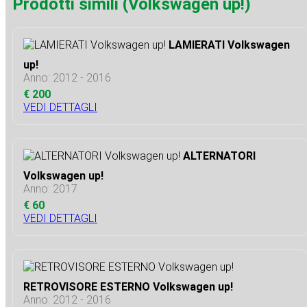
Prodotti simili (Volkswagen up!)
LAMIERATI Volkswagen
up!
Anno: 2012 - 2016
€ 200
VEDI DETTAGLI
ALTERNATORI
Volkswagen up!
Anno: 2017
€ 60
VEDI DETTAGLI
RETROVISORE ESTERNO Volkswagen up!
Anno: 2012 - 2016