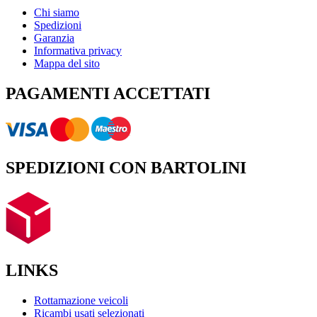
Chi siamo
Spedizioni
Garanzia
Informativa privacy
Mappa del sito
PAGAMENTI ACCETTATI
SPEDIZIONI CON BARTOLINI
LINKS
Rottamazione veicoli
Ricambi usati selezionati