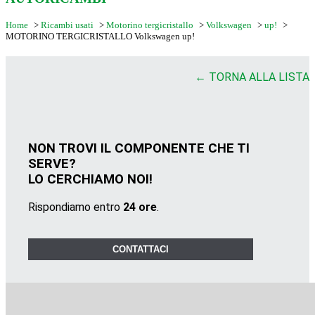
Home
>
Ricambi usati
>
Motorino tergicristallo
>
Volkswagen
>
up!
>
MOTORINO TERGICRISTALLO Volkswagen up!
← TORNA ALLA LISTA
NON TROVI IL COMPONENTE CHE TI
SERVE?
LO CERCHIAMO NOI!
Rispondiamo entro
24 ore
.
CONTATTACI