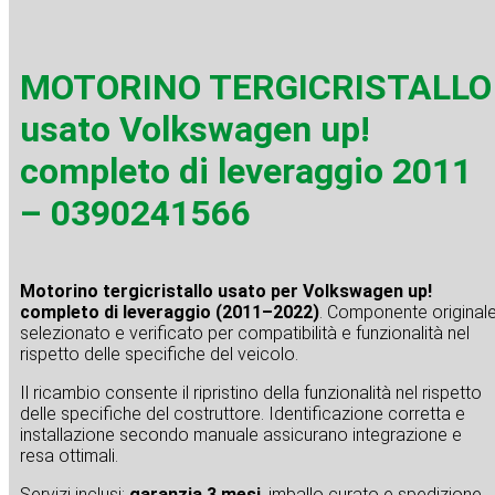
MOTORINO TERGICRISTALLO
usato Volkswagen up!
completo di leveraggio 2011
– 0390241566
Motorino tergicristallo usato per Volkswagen up!
completo di leveraggio (2011–2022)
. Componente original
selezionato e verificato per compatibilità e funzionalità nel
rispetto delle specifiche del veicolo.
Il ricambio consente il ripristino della funzionalità nel rispetto
delle specifiche del costruttore. Identificazione corretta e
installazione secondo manuale assicurano integrazione e
resa ottimali.
Servizi inclusi:
garanzia 3 mesi
, imballo curato e spedizione