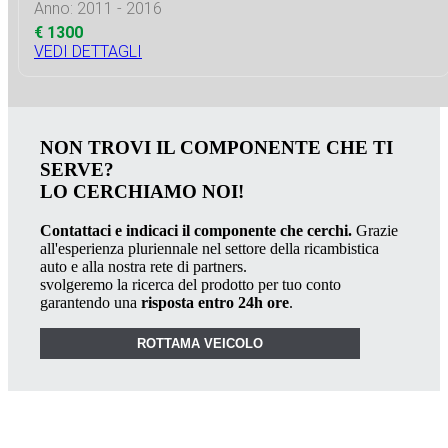
Anno: 2011 - 2016
€ 1300
VEDI DETTAGLI
NON TROVI IL COMPONENTE CHE TI
SERVE?
LO CERCHIAMO NOI!
Contattaci e indicaci il componente che cerchi.
Grazie
all'esperienza pluriennale nel settore della ricambistica
auto e alla nostra rete di partners.
svolgeremo la ricerca del prodotto per tuo conto
garantendo una
risposta entro 24h ore
.
ROTTAMA VEICOLO