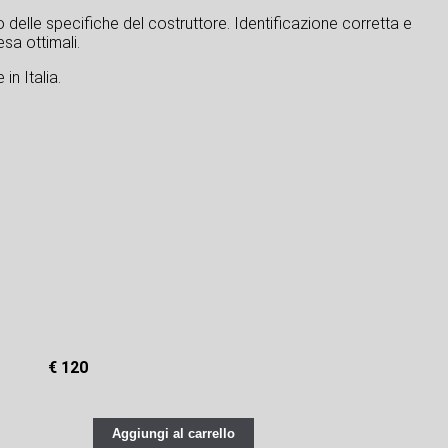
tto delle specifiche del costruttore. Identificazione corretta e
sa ottimali.
in Italia.
€ 120
Aggiungi al carrello