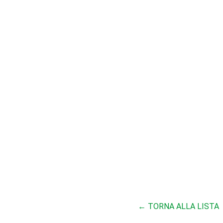
← TORNA ALLA LISTA