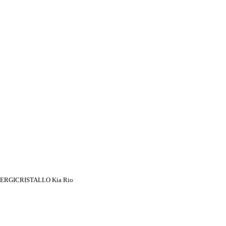
RGICRISTALLO Kia Rio