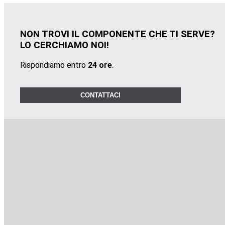
NON TROVI IL COMPONENTE CHE TI SERVE?
LO CERCHIAMO NOI!
Rispondiamo entro
24 ore
.
CONTATTACI