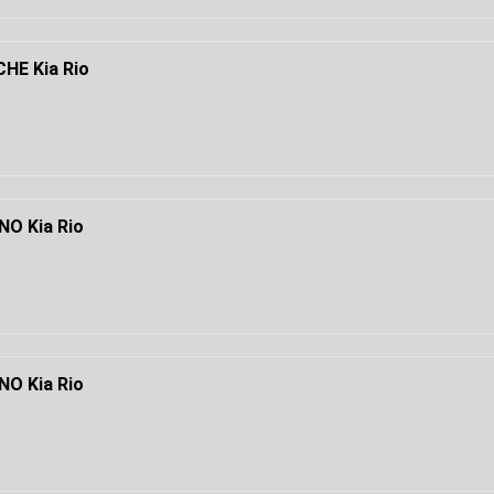
HE Kia Rio
O Kia Rio
O Kia Rio