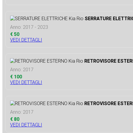
SERRATURE ELETTRIC
Anno: 2017 - 2023
€ 50
VEDI DETTAGLI
RETROVISORE ESTERN
Anno: 2017
€ 100
VEDI DETTAGLI
RETROVISORE ESTERN
Anno: 2017
€ 80
VEDI DETTAGLI