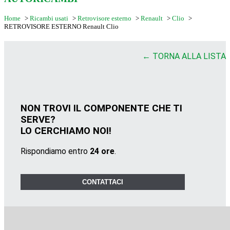
Home
>
Ricambi usati
>
Retrovisore esterno
>
Renault
>
Clio
>
RETROVISORE ESTERNO Renault Clio
← TORNA ALLA LISTA
NON TROVI IL COMPONENTE CHE TI
SERVE?
LO CERCHIAMO NOI!
Rispondiamo entro
24 ore
.
CONTATTACI