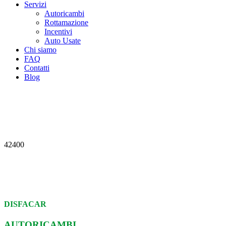
Servizi
Autoricambi
Rottamazione
Incentivi
Auto Usate
Chi siamo
FAQ
Contatti
Blog
42400
DISFACAR
AUTORICAMBI