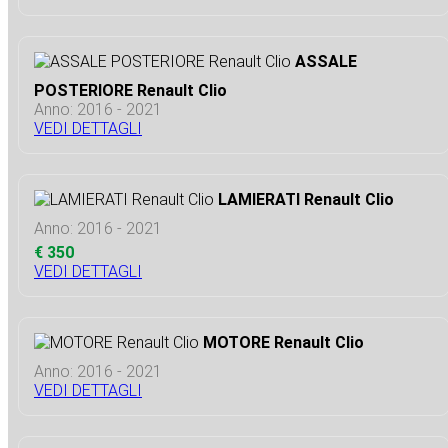
ASSALE
POSTERIORE Renault Clio
Anno: 2016 - 2021
VEDI DETTAGLI
LAMIERATI Renault Clio
Anno: 2016 - 2021
€ 350
VEDI DETTAGLI
MOTORE Renault Clio
Anno: 2016 - 2021
VEDI DETTAGLI