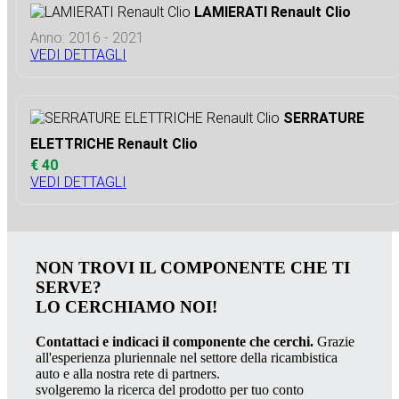
LAMIERATI Renault Clio
Anno: 2016 - 2021
VEDI DETTAGLI
SERRATURE
ELETTRICHE Renault Clio
€ 40
VEDI DETTAGLI
NON TROVI IL COMPONENTE CHE TI
SERVE?
LO CERCHIAMO NOI!
Contattaci e indicaci il componente che cerchi.
Grazie
all'esperienza pluriennale nel settore della ricambistica
auto e alla nostra rete di partners.
svolgeremo la ricerca del prodotto per tuo conto