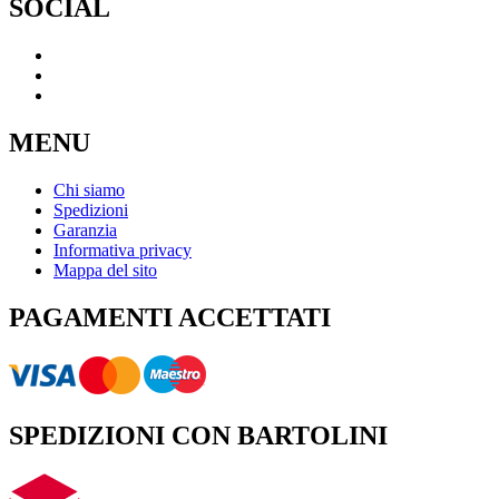
SOCIAL
MENU
Chi siamo
Spedizioni
Garanzia
Informativa privacy
Mappa del sito
PAGAMENTI ACCETTATI
SPEDIZIONI CON BARTOLINI