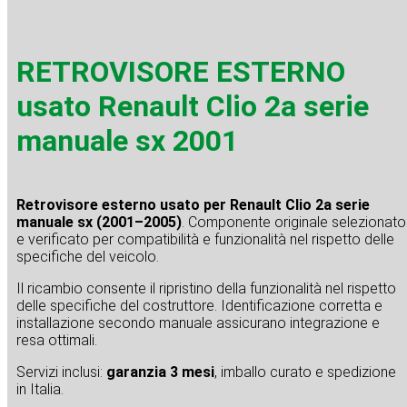
RETROVISORE ESTERNO
usato Renault Clio 2a serie
manuale sx 2001
Retrovisore esterno usato per Renault Clio 2a serie
manuale sx (2001–2005)
. Componente originale selezionato
e verificato per compatibilità e funzionalità nel rispetto delle
specifiche del veicolo.
Il ricambio consente il ripristino della funzionalità nel rispetto
delle specifiche del costruttore. Identificazione corretta e
installazione secondo manuale assicurano integrazione e
resa ottimali.
Servizi inclusi:
garanzia 3 mesi
, imballo curato e spedizione
in Italia.