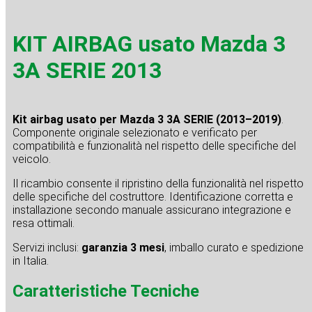
KIT AIRBAG usato Mazda 3
3A SERIE 2013
Kit airbag usato per Mazda 3 3A SERIE (2013–2019)
.
Componente originale selezionato e verificato per
compatibilità e funzionalità nel rispetto delle specifiche del
veicolo.
Il ricambio consente il ripristino della funzionalità nel rispetto
delle specifiche del costruttore. Identificazione corretta e
installazione secondo manuale assicurano integrazione e
resa ottimali.
Servizi inclusi:
garanzia 3 mesi
, imballo curato e spedizione
in Italia.
Caratteristiche Tecniche