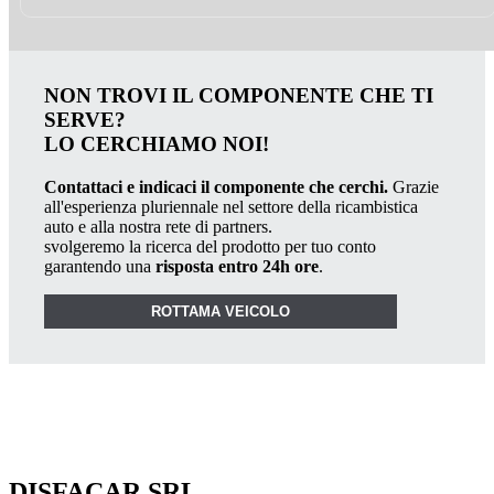
NON TROVI IL COMPONENTE CHE TI
SERVE?
LO CERCHIAMO NOI!
Contattaci e indicaci il componente che cerchi.
Grazie
all'esperienza pluriennale nel settore della ricambistica
auto e alla nostra rete di partners.
svolgeremo la ricerca del prodotto per tuo conto
garantendo una
risposta entro 24h ore
.
ROTTAMA VEICOLO
DISFACAR SRL