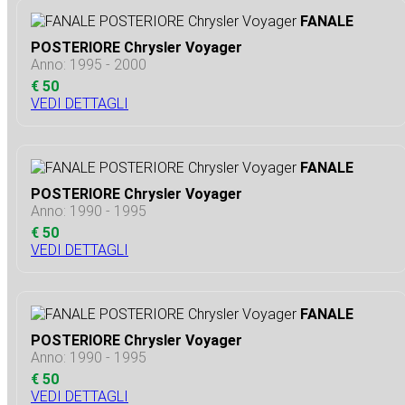
FANALE
POSTERIORE Chrysler Voyager
Anno: 1995 - 2000
€ 50
VEDI DETTAGLI
FANALE
POSTERIORE Chrysler Voyager
Anno: 1990 - 1995
€ 50
VEDI DETTAGLI
FANALE
POSTERIORE Chrysler Voyager
Anno: 1990 - 1995
€ 50
VEDI DETTAGLI