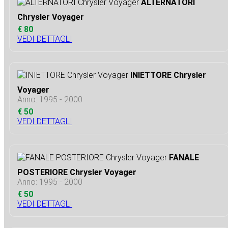
ALTERNATORI
Chrysler Voyager
€ 80
VEDI DETTAGLI
INIETTORE Chrysler
Voyager
Anno: 1995 - 2000
€ 50
VEDI DETTAGLI
FANALE
POSTERIORE Chrysler Voyager
Anno: 1995 - 2000
€ 50
VEDI DETTAGLI