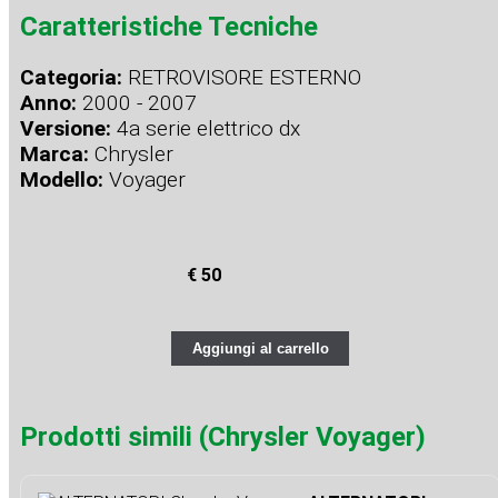
Caratteristiche Tecniche
Categoria:
RETROVISORE ESTERNO
Anno:
2000 - 2007
Versione:
4a serie elettrico dx
Marca:
Chrysler
Modello:
Voyager
€ 50
Aggiungi al carrello
Prodotti simili (Chrysler Voyager)