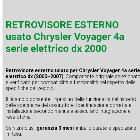
RETROVISORE ESTERNO
usato Chrysler Voyager 4a
serie elettrico dx 2000
Retrovisore esterno usato per Chrysler Voyager 4a serie
elettrico dx (2000–2007)
. Componente originale selezionat
e verificato per compatibilità e funzionalità nel rispetto delle
specifiche del veicolo.
Il ricambio consente il ripristino della funzionalità nel rispetto
delle specifiche del costruttore. Identificazione corretta e
installazione secondo manuale assicurano integrazione e
resa ottimali.
Servizi inclusi:
garanzia 3 mesi
, imballo curato e spedizione
in Italia.