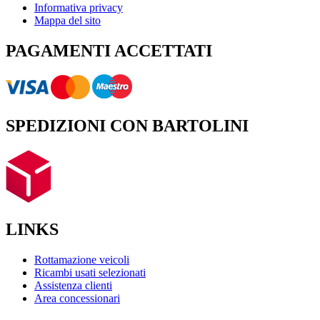
Informativa privacy
Mappa del sito
PAGAMENTI ACCETTATI
SPEDIZIONI CON BARTOLINI
LINKS
Rottamazione veicoli
Ricambi usati selezionati
Assistenza clienti
Area concessionari