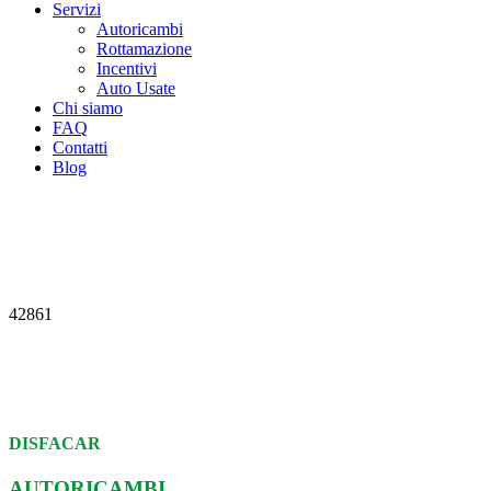
Servizi
Autoricambi
Rottamazione
Incentivi
Auto Usate
Chi siamo
FAQ
Contatti
Blog
42861
DISFACAR
AUTORICAMBI