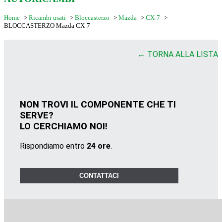
Home
>
Ricambi usati
>
Bloccasterzo
>
Mazda
>
CX-7
>
BLOCCASTERZO Mazda CX-7
← TORNA ALLA LISTA
NON TROVI IL COMPONENTE CHE TI
SERVE?
LO CERCHIAMO NOI!
Rispondiamo entro
24 ore
.
CONTATTACI