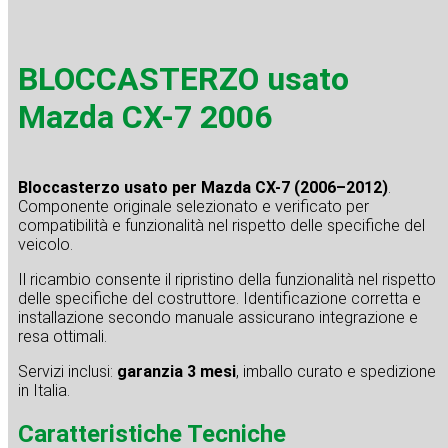
BLOCCASTERZO usato
Mazda CX-7 2006
Bloccasterzo usato per Mazda CX-7 (2006–2012)
.
Componente originale selezionato e verificato per
compatibilità e funzionalità nel rispetto delle specifiche del
veicolo.
Il ricambio consente il ripristino della funzionalità nel rispetto
delle specifiche del costruttore. Identificazione corretta e
installazione secondo manuale assicurano integrazione e
resa ottimali.
Servizi inclusi:
garanzia 3 mesi
, imballo curato e spedizione
in Italia.
Caratteristiche Tecniche