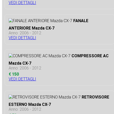
VEDI DETTAGLI
FANALE
ANTERIORE Mazda CX-7
Anno: 2006 - 2012
VEDI DETTAGLI
COMPRESSORE AC
Mazda CX-7
Anno: 2006 - 2012
€ 150
VEDI DETTAGLI
RETROVISORE
ESTERNO Mazda CX-7
Anno: 2006 - 2012