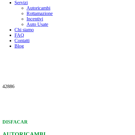
Servizi
Autoricambi
Rottamazione
Incentivi
Auto Usate
Chi siamo
FAQ
Contatti
Blog
42886
DISFACAR
AUTORICAMBI