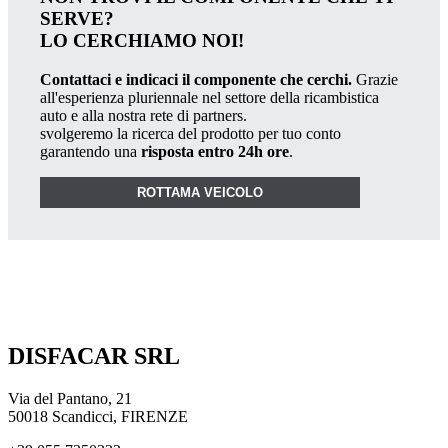
SERVE?
LO CERCHIAMO NOI!
Contattaci e indicaci il componente che cerchi.
Grazie
all'esperienza pluriennale nel settore della ricambistica
auto e alla nostra rete di partners.
svolgeremo la ricerca del prodotto per tuo conto
garantendo una
risposta entro 24h ore
.
ROTTAMA VEICOLO
DISFACAR SRL
Via del Pantano, 21
50018 Scandicci, FIRENZE