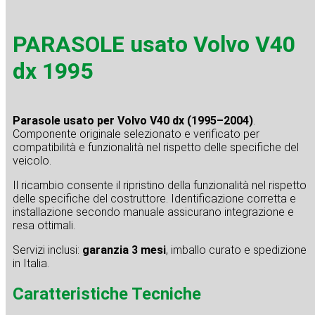
PARASOLE usato Volvo V40
dx 1995
Parasole usato per Volvo V40 dx (1995–2004)
.
Componente originale selezionato e verificato per
compatibilità e funzionalità nel rispetto delle specifiche del
veicolo.
Il ricambio consente il ripristino della funzionalità nel rispetto
delle specifiche del costruttore. Identificazione corretta e
installazione secondo manuale assicurano integrazione e
resa ottimali.
Servizi inclusi:
garanzia 3 mesi
, imballo curato e spedizione
in Italia.
Caratteristiche Tecniche