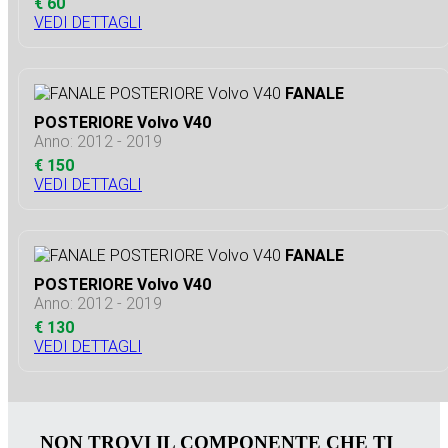
€ 60
VEDI DETTAGLI
FANALE
POSTERIORE Volvo V40
Anno: 2012 - 2019
€ 150
VEDI DETTAGLI
FANALE
POSTERIORE Volvo V40
Anno: 2012 - 2019
€ 130
VEDI DETTAGLI
NON TROVI IL COMPONENTE CHE TI