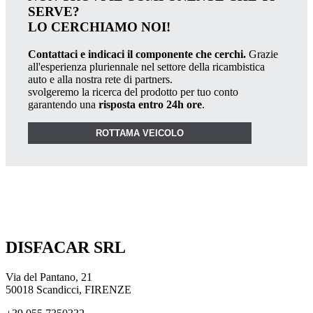
SERVE?
LO CERCHIAMO NOI!
Contattaci e indicaci il componente che cerchi.
Grazie
all'esperienza pluriennale nel settore della ricambistica
auto e alla nostra rete di partners.
svolgeremo la ricerca del prodotto per tuo conto
garantendo una
risposta entro 24h ore
.
ROTTAMA VEICOLO
DISFACAR SRL
Via del Pantano, 21
50018 Scandicci, FIRENZE