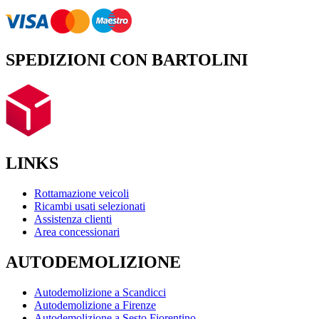
SPEDIZIONI CON BARTOLINI
LINKS
Rottamazione veicoli
Ricambi usati selezionati
Assistenza clienti
Area concessionari
AUTODEMOLIZIONE
Autodemolizione a Scandicci
Autodemolizione a Firenze
Autodemolizione a Sesto Fiorentino