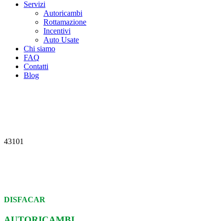
Servizi
Autoricambi
Rottamazione
Incentivi
Auto Usate
Chi siamo
FAQ
Contatti
Blog
43101
DISFACAR
AUTORICAMBI