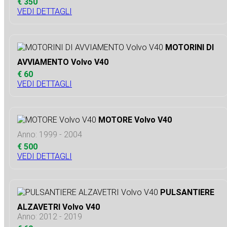
€ 350
VEDI DETTAGLI
MOTORINI DI
AVVIAMENTO Volvo V40
€ 60
VEDI DETTAGLI
MOTORE Volvo V40
Anno: 1999 - 2004
€ 500
VEDI DETTAGLI
PULSANTIERE
ALZAVETRI Volvo V40
Anno: 2012 - 2019