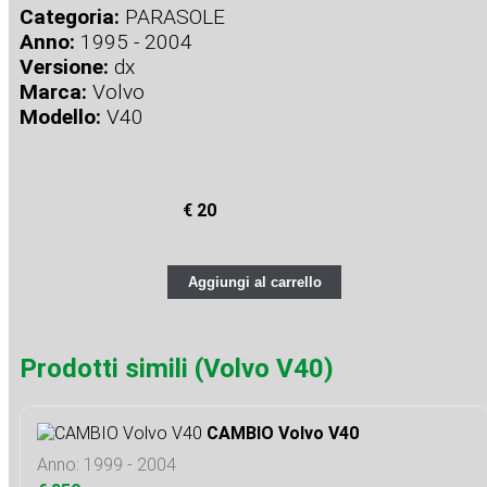
Categoria:
PARASOLE
Anno:
1995 - 2004
Versione:
dx
Marca:
Volvo
Modello:
V40
€ 20
Aggiungi al carrello
Prodotti simili (Volvo V40)
CAMBIO Volvo V40
Anno: 1999 - 2004