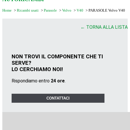
Home
>
Ricambi usati
>
Parasole
>
Volvo
>
V40
>
PARASOLE Volvo V40
← TORNA ALLA LISTA
NON TROVI IL COMPONENTE CHE TI
SERVE?
LO CERCHIAMO NOI!
Rispondiamo entro
24 ore
.
CONTATTACI