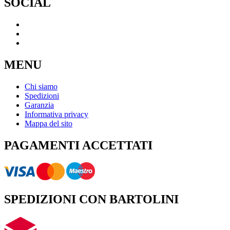
SOCIAL
MENU
Chi siamo
Spedizioni
Garanzia
Informativa privacy
Mappa del sito
PAGAMENTI ACCETTATI
SPEDIZIONI CON BARTOLINI