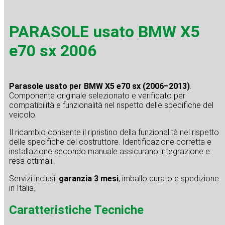
PARASOLE usato BMW X5
e70 sx 2006
Parasole usato per BMW X5 e70 sx (2006–2013)
.
Componente originale selezionato e verificato per
compatibilità e funzionalità nel rispetto delle specifiche del
veicolo.
Il ricambio consente il ripristino della funzionalità nel rispetto
delle specifiche del costruttore. Identificazione corretta e
installazione secondo manuale assicurano integrazione e
resa ottimali.
Servizi inclusi:
garanzia 3 mesi
, imballo curato e spedizione
in Italia.
Caratteristiche Tecniche