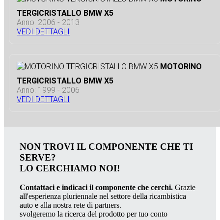
TERGICRISTALLO BMW X5
Anno: 2006 - 2013
VEDI DETTAGLI
MOTORINO
TERGICRISTALLO BMW X5
Anno: 1999 - 2006
VEDI DETTAGLI
NON TROVI IL COMPONENTE CHE TI
SERVE?
LO CERCHIAMO NOI!
Contattaci e indicaci il componente che cerchi.
Grazie
all'esperienza pluriennale nel settore della ricambistica
auto e alla nostra rete di partners.
svolgeremo la ricerca del prodotto per tuo conto