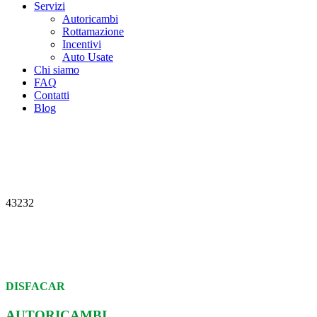
Servizi
Autoricambi
Rottamazione
Incentivi
Auto Usate
Chi siamo
FAQ
Contatti
Blog
43232
DISFACAR
AUTORICAMBI