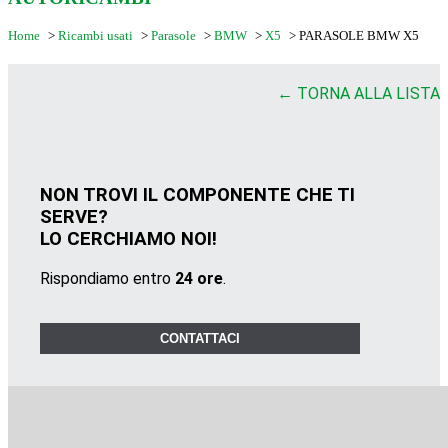
Home
>
Ricambi usati
>
Parasole
>
BMW
>
X5
>
PARASOLE BMW X5
← TORNA ALLA LISTA
NON TROVI IL COMPONENTE CHE TI
SERVE?
LO CERCHIAMO NOI!
Rispondiamo entro
24 ore
.
CONTATTACI