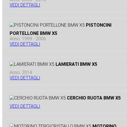
VEDI DETTAGLI
PISTONCINI
PORTELLONE BMW X5
Anno: 1999 - 2006
VEDI DETTAGLI
LAMIERATI BMW X5
Anno: 2014
VEDI DETTAGLI
CERCHIO RUOTA BMW X5
VEDI DETTAGLI
MOTORINO