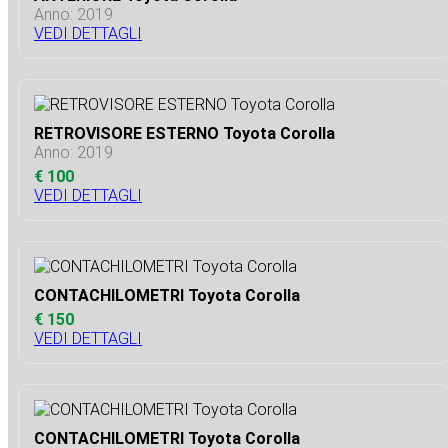
Anno: 2019
VEDI DETTAGLI
RETROVISORE ESTERNO Toyota Corolla
Anno: 2019
€ 100
VEDI DETTAGLI
CONTACHILOMETRI Toyota Corolla
€ 150
VEDI DETTAGLI
CONTACHILOMETRI Toyota Corolla