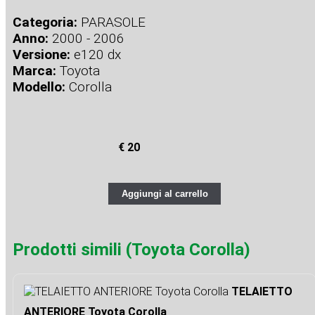
Categoria:
PARASOLE
Anno:
2000 - 2006
Versione:
e120 dx
Marca:
Toyota
Modello:
Corolla
€ 20
Aggiungi al carrello
Prodotti simili (Toyota Corolla)
TELAIETTO
ANTERIORE Toyota Corolla