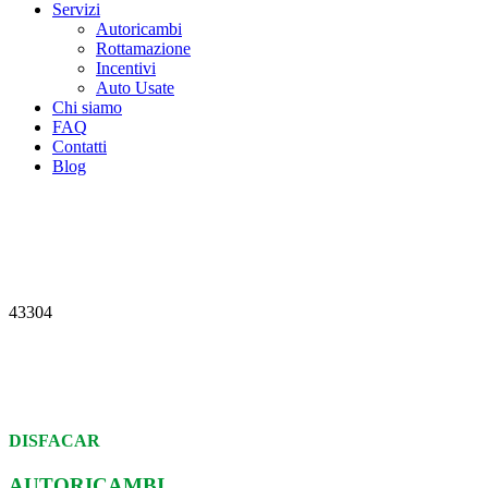
Servizi
Autoricambi
Rottamazione
Incentivi
Auto Usate
Chi siamo
FAQ
Contatti
Blog
43304
DISFACAR
AUTORICAMBI