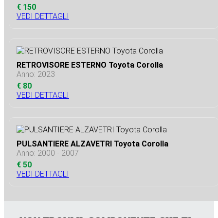
€ 150
VEDI DETTAGLI
RETROVISORE ESTERNO Toyota Corolla
Anno: 2023
€ 80
VEDI DETTAGLI
PULSANTIERE ALZAVETRI Toyota Corolla
Anno: 2000 - 2007
€ 50
VEDI DETTAGLI