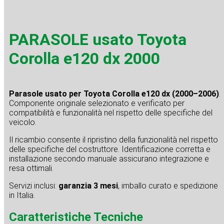
PARASOLE usato Toyota
Corolla e120 dx 2000
Parasole usato per Toyota Corolla e120 dx (2000–2006)
.
Componente originale selezionato e verificato per
compatibilità e funzionalità nel rispetto delle specifiche del
veicolo.
Il ricambio consente il ripristino della funzionalità nel rispetto
delle specifiche del costruttore. Identificazione corretta e
installazione secondo manuale assicurano integrazione e
resa ottimali.
Servizi inclusi:
garanzia 3 mesi
, imballo curato e spedizione
in Italia.
Caratteristiche Tecniche