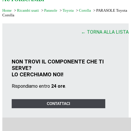
Home
>
Ricambi usati
>
Parasole
>
Toyota
>
Corolla
>
PARASOLE Toyota
Corolla
← TORNA ALLA LISTA
NON TROVI IL COMPONENTE CHE TI
SERVE?
LO CERCHIAMO NOI!
Rispondiamo entro
24 ore
.
CONTATTACI