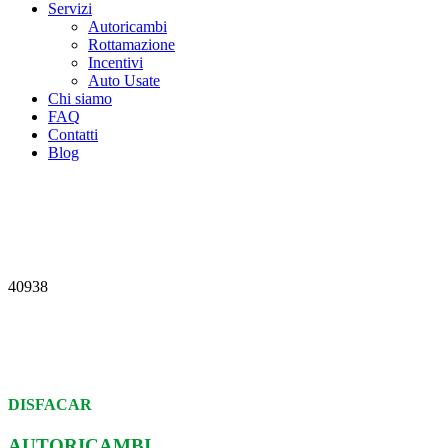
Servizi
Autoricambi
Rottamazione
Incentivi
Auto Usate
Chi siamo
FAQ
Contatti
Blog
40938
DISFACAR
AUTORICAMBI