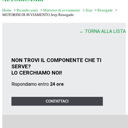
Home
>
Ricambi usati
>
Motorini di avviamento
>
Jeep
>
Renegade
>
MOTORINI DI AVVIAMENTO Jeep Renegade
← TORNA ALLA LISTA
NON TROVI IL COMPONENTE CHE TI
SERVE?
LO CERCHIAMO NOI!
Rispondiamo entro
24 ore
.
CONTATTACI