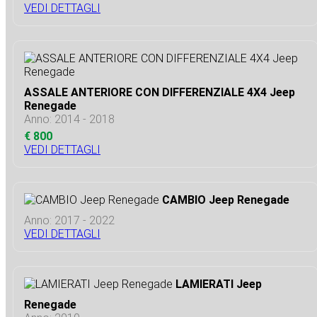
VEDI DETTAGLI
ASSALE ANTERIORE CON DIFFERENZIALE 4X4 Jeep
Renegade
Anno: 2014 - 2018
€ 800
VEDI DETTAGLI
CAMBIO Jeep Renegade
Anno: 2017 - 2022
VEDI DETTAGLI
LAMIERATI Jeep
Renegade