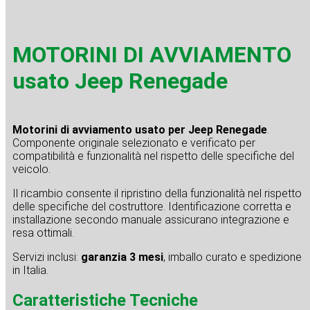
MOTORINI DI AVVIAMENTO
usato Jeep Renegade
Motorini di avviamento usato per Jeep Renegade
.
Componente originale selezionato e verificato per
compatibilità e funzionalità nel rispetto delle specifiche del
veicolo.
Il ricambio consente il ripristino della funzionalità nel rispetto
delle specifiche del costruttore. Identificazione corretta e
installazione secondo manuale assicurano integrazione e
resa ottimali.
Servizi inclusi:
garanzia 3 mesi
, imballo curato e spedizione
in Italia.
Caratteristiche Tecniche