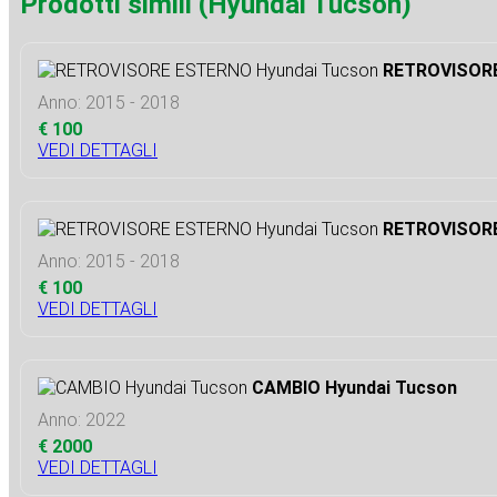
Prodotti simili (Hyundai Tucson)
RETROVISORE
Anno: 2015 - 2018
€ 100
VEDI DETTAGLI
RETROVISORE
Anno: 2015 - 2018
€ 100
VEDI DETTAGLI
CAMBIO Hyundai Tucson
Anno: 2022
€ 2000
VEDI DETTAGLI