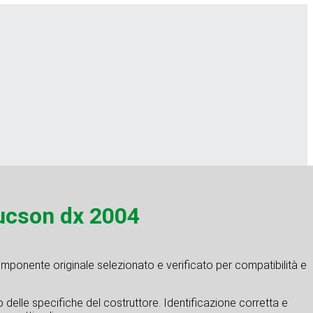
ucson dx 2004
omponente originale selezionato e verificato per compatibilità e
tto delle specifiche del costruttore. Identificazione corretta e