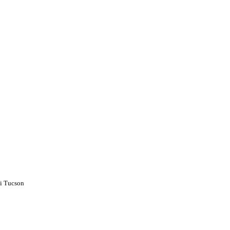
 Tucson