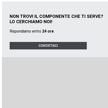
NON TROVI IL COMPONENTE CHE TI SERVE?
LO CERCHIAMO NOI!
Rispondiamo entro
24 ore
.
CONTATTACI