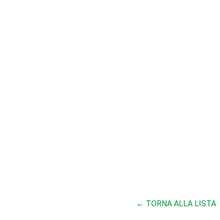
← TORNA ALLA LISTA