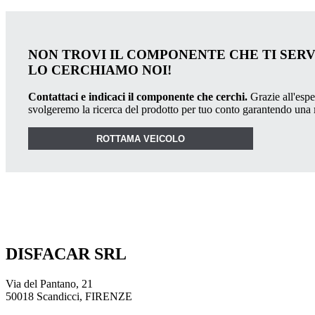
NON TROVI IL COMPONENTE CHE TI SER
LO CERCHIAMO NOI!
Contattaci e indicaci il componente che cerchi.
Grazie all'esper
svolgeremo la ricerca del prodotto per tuo conto garantendo una
ROTTAMA VEICOLO
DISFACAR SRL
Via del Pantano, 21
50018 Scandicci, FIRENZE