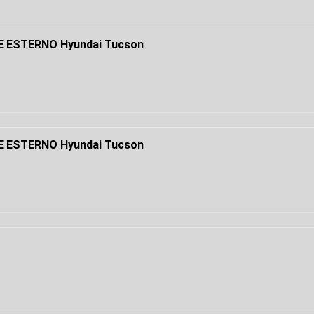
 ESTERNO Hyundai Tucson
 ESTERNO Hyundai Tucson