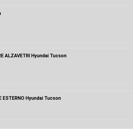
n
E ALZAVETRI Hyundai Tucson
 ESTERNO Hyundai Tucson