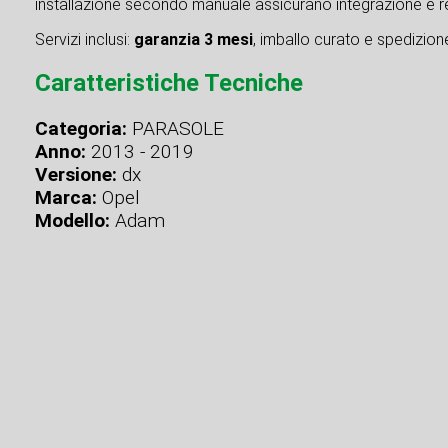
installazione secondo manuale assicurano integrazione e re
Servizi inclusi:
garanzia 3 mesi
, imballo curato e spedizione 
Caratteristiche Tecniche
Categoria:
PARASOLE
Anno:
2013 - 2019
Versione:
dx
Marca:
Opel
Modello:
Adam