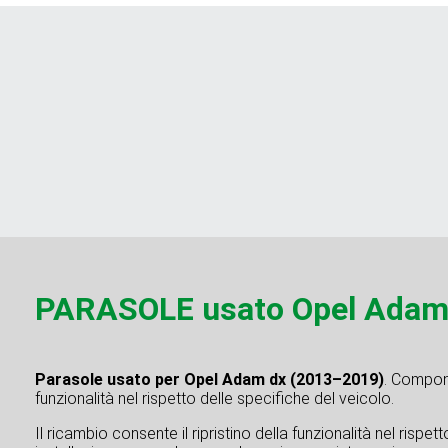
PARASOLE usato Opel Adam
Parasole usato per Opel Adam dx (2013–2019)
. Compone
funzionalità nel rispetto delle specifiche del veicolo.
Il ricambio consente il ripristino della funzionalità nel rispe