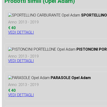
Prodotti simili (Opel Adam)
SPORTELLINO
Anno: 2013 - 2019
€ 40
VEDI DETTAGLI
PISTONCINI POR
Anno: 2013 - 2019
VEDI DETTAGLI
PARASOLE Opel Adam
Anno: 2013 - 2019
€ 40
VEDI DETTAGLI