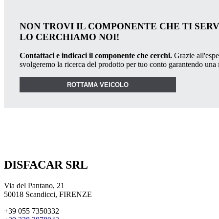
NON TROVI IL COMPONENTE CHE TI SER
LO CERCHIAMO NOI!
Contattaci e indicaci il componente che cerchi.
Grazie all'esper
svolgeremo la ricerca del prodotto per tuo conto garantendo una
ROTTAMA VEICOLO
DISFACAR SRL
Via del Pantano, 21
50018 Scandicci, FIRENZE
+39 055 7350332