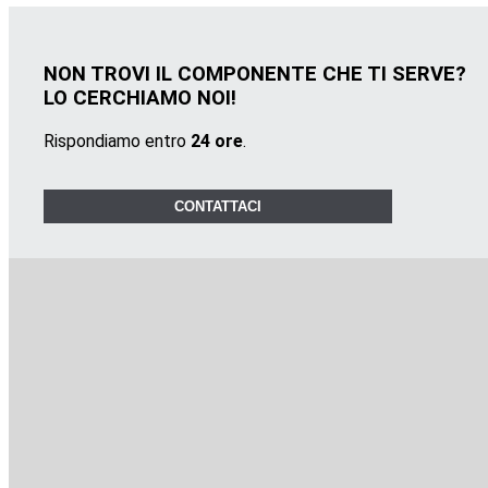
NON TROVI IL COMPONENTE CHE TI SERVE?
LO CERCHIAMO NOI!
Rispondiamo entro
24 ore
.
CONTATTACI