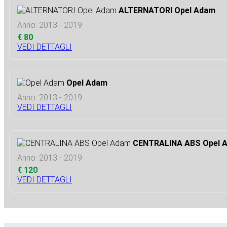
ALTERNATORI Opel Adam
Anno: 2013 - 2019
€ 80
VEDI DETTAGLI
Opel Adam
Anno: 2013 - 2019
VEDI DETTAGLI
CENTRALINA ABS Opel 
Anno: 2013 - 2019
€ 120
VEDI DETTAGLI