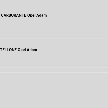
 CARBURANTE Opel Adam
TELLONE Opel Adam