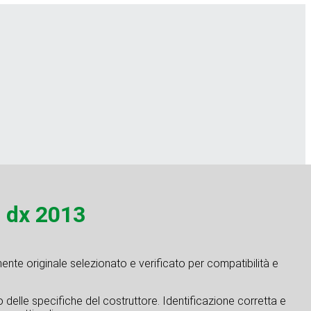
 dx 2013
nte originale selezionato e verificato per compatibilità e
tto delle specifiche del costruttore. Identificazione corretta e