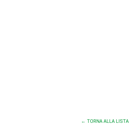
← TORNA ALLA LISTA