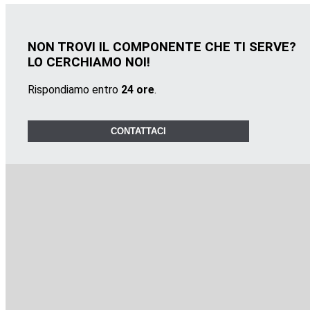
NON TROVI IL COMPONENTE CHE TI SERVE?
LO CERCHIAMO NOI!
Rispondiamo entro
24 ore
.
CONTATTACI