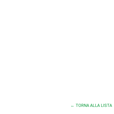
← TORNA ALLA LISTA