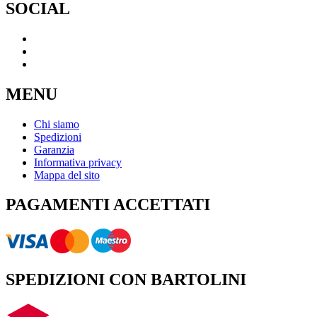
SOCIAL
MENU
Chi siamo
Spedizioni
Garanzia
Informativa privacy
Mappa del sito
PAGAMENTI ACCETTATI
SPEDIZIONI CON BARTOLINI