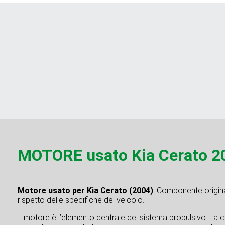
MOTORE usato Kia Cerato 20
Motore usato per Kia Cerato (2004)
. Componente original
rispetto delle specifiche del veicolo.
Il motore è l’elemento centrale del sistema propulsivo. La co