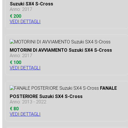
Suzuki SX4 S-Cross
Anno: 2017
€ 200
VEDI DETTAGLI
MOTORINI DI AVVIAMENTO Suzuki SX4 S-Cross
Anno: 2017
€ 100
VEDI DETTAGLI
FANALE
POSTERIORE Suzuki SX4 S-Cross
Anno: 2013 - 2022
€ 80
VEDI DETTAGLI