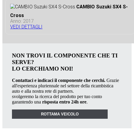
CAMBIO Suzuki SX4 S-
Cross
Anno: 2017
VEDI DETTAGLI
NON TROVI IL COMPONENTE CHE TI
SERVE?
LO CERCHIAMO NOI!
Contattaci e indicaci il componente che cerchi.
Grazie
all'esperienza pluriennale nel settore della ricambistica
auto e alla nostra rete di partners.
svolgeremo la ricerca del prodotto per tuo conto
garantendo una
risposta entro 24h ore
.
ROTTAMA VEICOLO