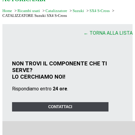
Home
>
Ricambi usati
>
Catalizzatore
>
Suzuki
>
SX4 S-Cross
>
CATALIZZATORE Suzuki SX4 S-Cross
← TORNA ALLA LISTA
NON TROVI IL COMPONENTE CHE TI
SERVE?
LO CERCHIAMO NOI!
Rispondiamo entro
24 ore
.
CONTATTACI