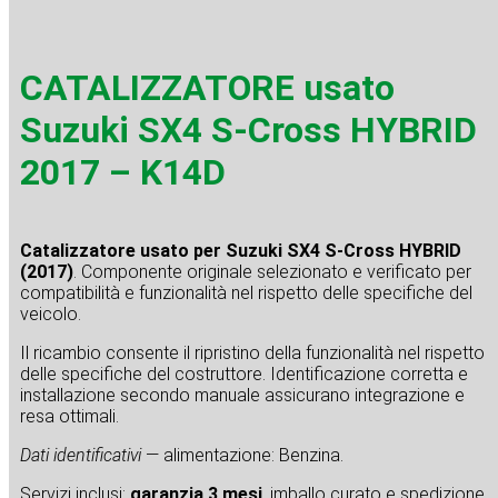
CATALIZZATORE usato
Suzuki SX4 S-Cross HYBRID
2017 – K14D
Catalizzatore usato per Suzuki SX4 S-Cross HYBRID
(2017)
. Componente originale selezionato e verificato per
compatibilità e funzionalità nel rispetto delle specifiche del
veicolo.
Il ricambio consente il ripristino della funzionalità nel rispetto
delle specifiche del costruttore. Identificazione corretta e
installazione secondo manuale assicurano integrazione e
resa ottimali.
Dati identificativi
— alimentazione: Benzina.
Servizi inclusi:
garanzia 3 mesi
, imballo curato e spedizione