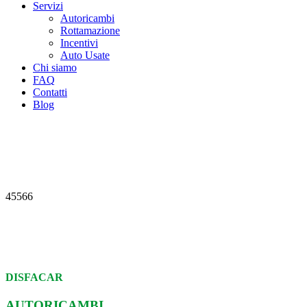
Servizi
Autoricambi
Rottamazione
Incentivi
Auto Usate
Chi siamo
FAQ
Contatti
Blog
45566
DISFACAR
AUTORICAMBI