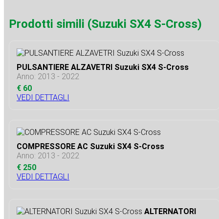
Prodotti simili (Suzuki SX4 S-Cross)
PULSANTIERE ALZAVETRI Suzuki SX4 S-Cross
Anno: 2013 - 2022
€ 60
VEDI DETTAGLI
COMPRESSORE AC Suzuki SX4 S-Cross
Anno: 2013 - 2022
€ 250
VEDI DETTAGLI
ALTERNATORI