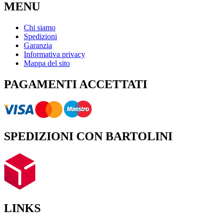
MENU
Chi siamo
Spedizioni
Garanzia
Informativa privacy
Mappa del sito
PAGAMENTI ACCETTATI
SPEDIZIONI CON BARTOLINI
LINKS