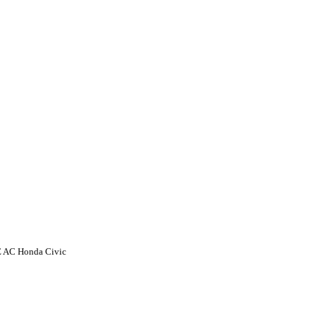
AC Honda Civic