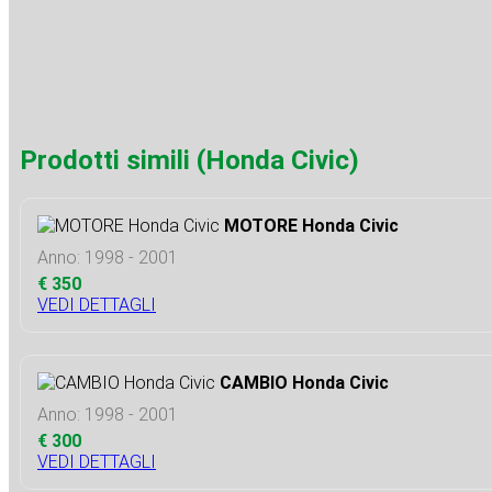
Prodotti simili (Honda Civic)
MOTORE Honda Civic
Anno: 1998 - 2001
€ 350
VEDI DETTAGLI
CAMBIO Honda Civic
Anno: 1998 - 2001
€ 300
VEDI DETTAGLI