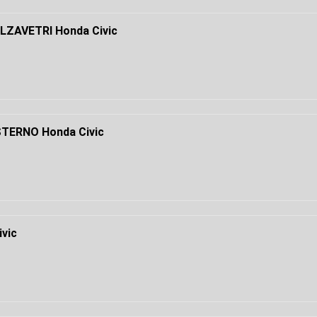
LZAVETRI Honda Civic
TERNO Honda Civic
vic