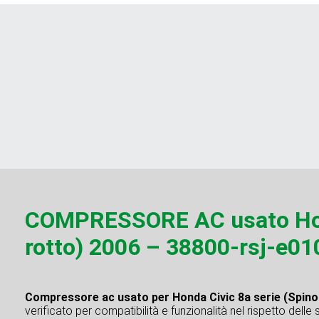
COMPRESSORE AC usato Hond
rotto) 2006 – 38800-rsj-e0
Compressore ac usato per Honda Civic 8a serie (Spino
verificato per compatibilità e funzionalità nel rispetto delle 