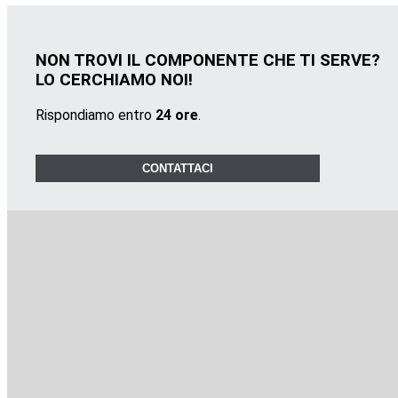
NON TROVI IL COMPONENTE CHE TI SERVE?
LO CERCHIAMO NOI!
Rispondiamo entro
24 ore
.
CONTATTACI