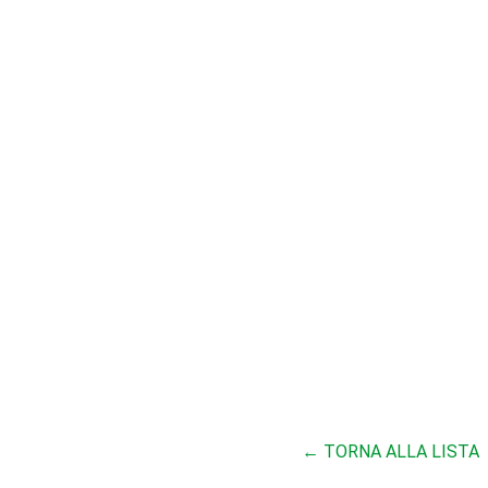
← TORNA ALLA LISTA