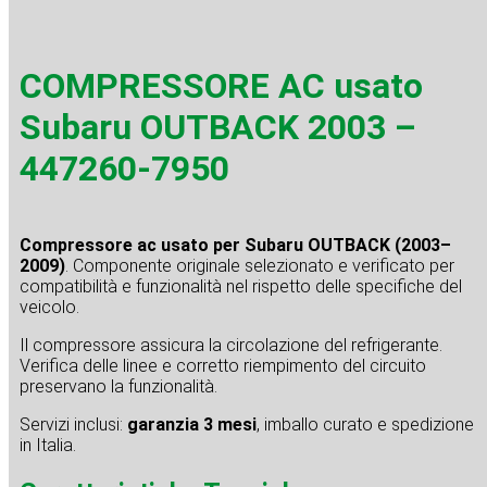
COMPRESSORE AC usato
Subaru OUTBACK 2003 –
447260-7950
Compressore ac usato per Subaru OUTBACK (2003–
2009)
. Componente originale selezionato e verificato per
compatibilità e funzionalità nel rispetto delle specifiche del
veicolo.
Il compressore assicura la circolazione del refrigerante.
Verifica delle linee e corretto riempimento del circuito
preservano la funzionalità.
Servizi inclusi:
garanzia 3 mesi
, imballo curato e spedizione
in Italia.