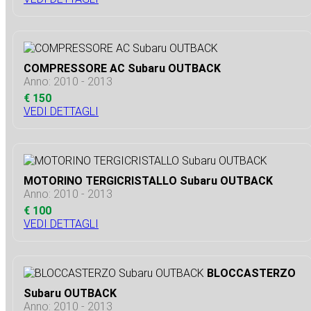
COMPRESSORE AC Subaru OUTBACK
Anno: 2010 - 2013
€ 150
VEDI DETTAGLI
MOTORINO TERGICRISTALLO Subaru OUTBACK
Anno: 2010 - 2013
€ 100
VEDI DETTAGLI
BLOCCASTERZO
Subaru OUTBACK
Anno: 2010 - 2013