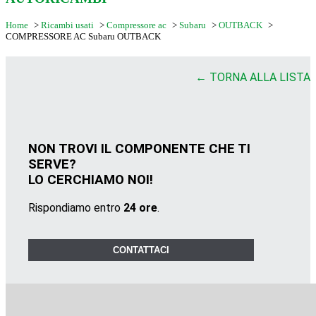
Home
>
Ricambi usati
>
Compressore ac
>
Subaru
>
OUTBACK
>
COMPRESSORE AC Subaru OUTBACK
← TORNA ALLA LISTA
NON TROVI IL COMPONENTE CHE TI
SERVE?
LO CERCHIAMO NOI!
Rispondiamo entro
24 ore
.
CONTATTACI