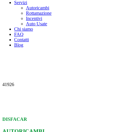
Servizi
Autoricambi
Rottamazione
Incentivi
Auto Usate
Chi siamo
FAQ
Contatti
Blog
41926
DISFACAR
AUTORICAMBI