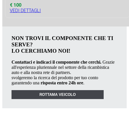
€ 100
VEDI DETTAGLI
NON TROVI IL COMPONENTE CHE TI
SERVE?
LO CERCHIAMO NOI!
Contattaci e indicaci il componente che cerchi.
Grazie
all'esperienza pluriennale nel settore della ricambistica
auto e alla nostra rete di partners.
svolgeremo la ricerca del prodotto per tuo conto
garantendo una
risposta entro 24h ore
.
ROTTAMA VEICOLO