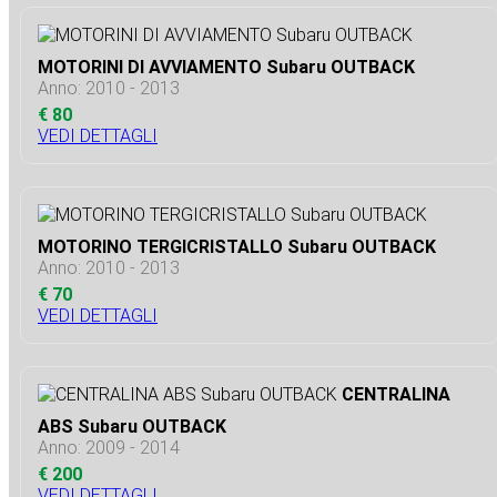
MOTORINI DI AVVIAMENTO Subaru OUTBACK
Anno: 2010 - 2013
€ 80
VEDI DETTAGLI
MOTORINO TERGICRISTALLO Subaru OUTBACK
Anno: 2010 - 2013
€ 70
VEDI DETTAGLI
CENTRALINA
ABS Subaru OUTBACK
Anno: 2009 - 2014
€ 200
VEDI DETTAGLI