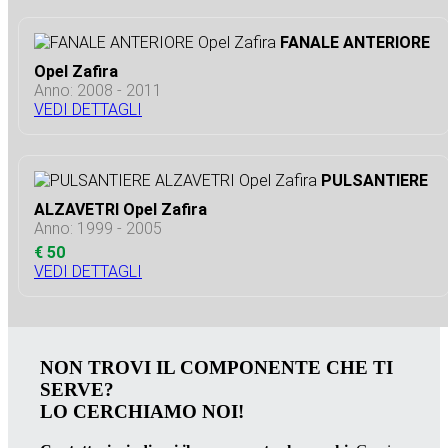
FANALE ANTERIORE
Opel Zafira
Anno: 2008 - 2011
VEDI DETTAGLI
PULSANTIERE
ALZAVETRI Opel Zafira
Anno: 1999 - 2005
€ 50
VEDI DETTAGLI
NON TROVI IL COMPONENTE CHE TI
SERVE?
LO CERCHIAMO NOI!