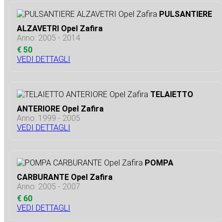
PULSANTIERE
ALZAVETRI Opel Zafira
Anno: 2005 - 2014
€ 50
VEDI DETTAGLI
TELAIETTO
ANTERIORE Opel Zafira
Anno: 1999 - 2005
VEDI DETTAGLI
POMPA
CARBURANTE Opel Zafira
Anno: 2005 - 2007
€ 60
VEDI DETTAGLI