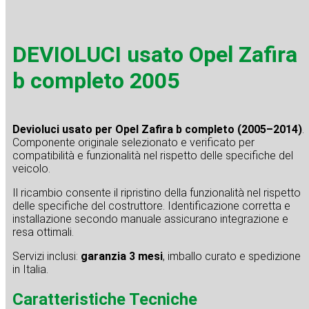
DEVIOLUCI usato Opel Zafira
b completo 2005
Devioluci usato per Opel Zafira b completo (2005–2014)
.
Componente originale selezionato e verificato per
compatibilità e funzionalità nel rispetto delle specifiche del
veicolo.
Il ricambio consente il ripristino della funzionalità nel rispetto
delle specifiche del costruttore. Identificazione corretta e
installazione secondo manuale assicurano integrazione e
resa ottimali.
Servizi inclusi:
garanzia 3 mesi
, imballo curato e spedizione
in Italia.
Caratteristiche Tecniche