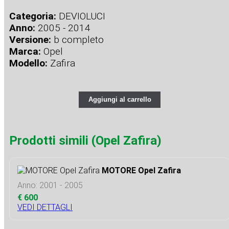
Categoria:
DEVIOLUCI
Anno:
2005 - 2014
Versione:
b completo
Marca:
Opel
Modello:
Zafira
Aggiungi al carrello
Prodotti simili (Opel Zafira)
MOTORE Opel Zafira
Anno: 2001 - 2005
€ 600
VEDI DETTAGLI