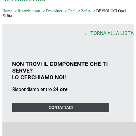
Home
>
Ricambi usati
>
Devioluci
>
Opel
>
Zafira
>
DEVIOLUCI Opel
Zafira
← TORNA ALLA LISTA
NON TROVI IL COMPONENTE CHE TI
SERVE?
LO CERCHIAMO NOI!
Rispondiamo entro
24 ore
.
CONTATTACI