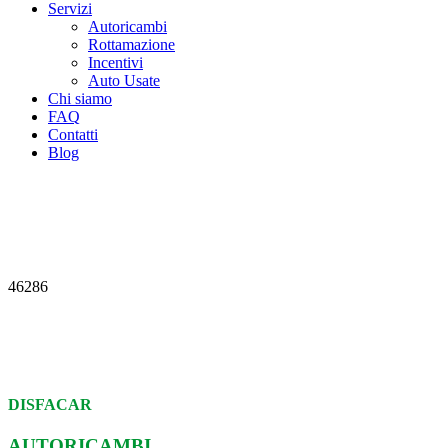
Servizi
Autoricambi
Rottamazione
Incentivi
Auto Usate
Chi siamo
FAQ
Contatti
Blog
46286
DISFACAR
AUTORICAMBI