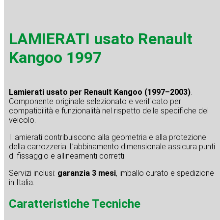
LAMIERATI usato Renault
Kangoo 1997
Lamierati usato per Renault Kangoo (1997–2003)
.
Componente originale selezionato e verificato per
compatibilità e funzionalità nel rispetto delle specifiche del
veicolo.
I lamierati contribuiscono alla geometria e alla protezione
della carrozzeria. L’abbinamento dimensionale assicura punti
di fissaggio e allineamenti corretti.
Servizi inclusi:
garanzia 3 mesi
, imballo curato e spedizione
in Italia.
Caratteristiche Tecniche