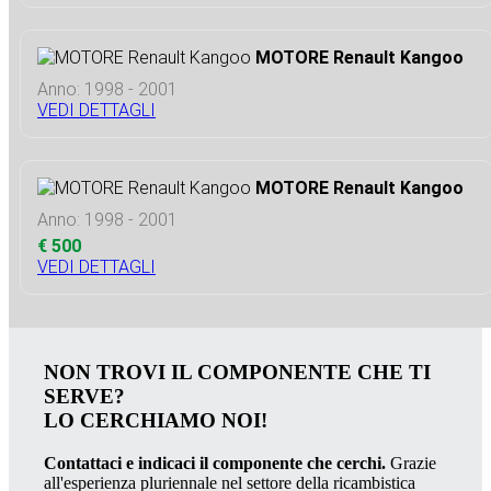
MOTORE Renault Kangoo
Anno: 1998 - 2001
VEDI DETTAGLI
MOTORE Renault Kangoo
Anno: 1998 - 2001
€ 500
VEDI DETTAGLI
NON TROVI IL COMPONENTE CHE TI
SERVE?
LO CERCHIAMO NOI!
Contattaci e indicaci il componente che cerchi.
Grazie
all'esperienza pluriennale nel settore della ricambistica