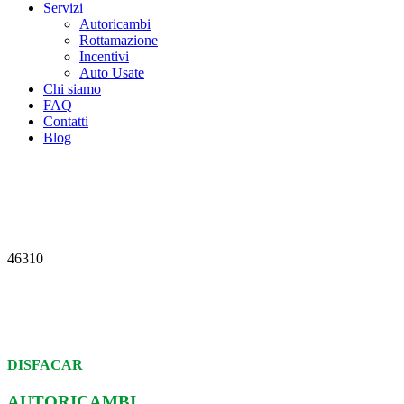
Servizi
Autoricambi
Rottamazione
Incentivi
Auto Usate
Chi siamo
FAQ
Contatti
Blog
46310
DISFACAR
AUTORICAMBI