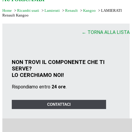
Home
>
Ricambi usati
>
Lamierati
>
Renault
>
Kangoo
>
LAMIERATI
Renault Kangoo
← TORNA ALLA LISTA
NON TROVI IL COMPONENTE CHE TI
SERVE?
LO CERCHIAMO NOI!
Rispondiamo entro
24 ore
.
CONTATTACI