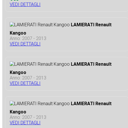
VEDI DETTAGLI
LAMIERATI Renault
Kangoo
Anno: 2007 - 2013
VEDI DETTAGLI
LAMIERATI Renault
Kangoo
Anno: 2007 - 2013
VEDI DETTAGLI
LAMIERATI Renault
Kangoo
Anno: 2007 - 2013
VEDI DETTAGLI