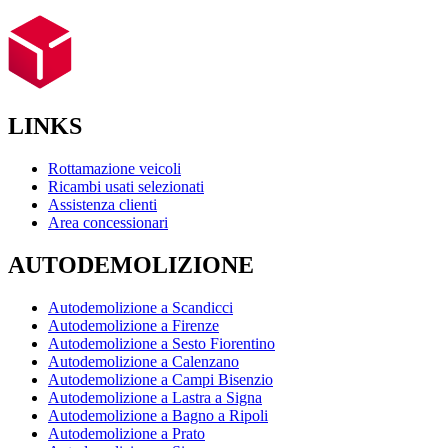
LINKS
Rottamazione veicoli
Ricambi usati selezionati
Assistenza clienti
Area concessionari
AUTODEMOLIZIONE
Autodemolizione a Scandicci
Autodemolizione a Firenze
Autodemolizione a Sesto Fiorentino
Autodemolizione a Calenzano
Autodemolizione a Campi Bisenzio
Autodemolizione a Lastra a Signa
Autodemolizione a Bagno a Ripoli
Autodemolizione a Prato