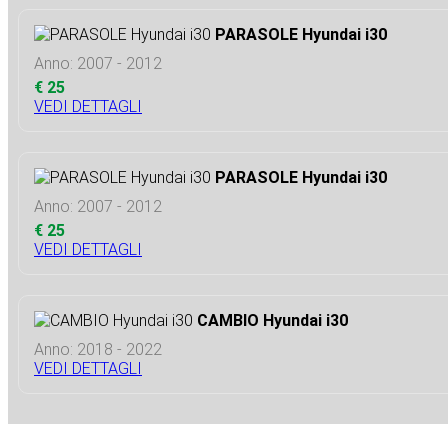
PARASOLE Hyundai i30
Anno: 2007 - 2012
€ 25
VEDI DETTAGLI
PARASOLE Hyundai i30
Anno: 2007 - 2012
€ 25
VEDI DETTAGLI
CAMBIO Hyundai i30
Anno: 2018 - 2022
VEDI DETTAGLI