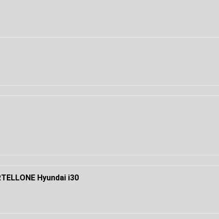
TELLONE Hyundai i30