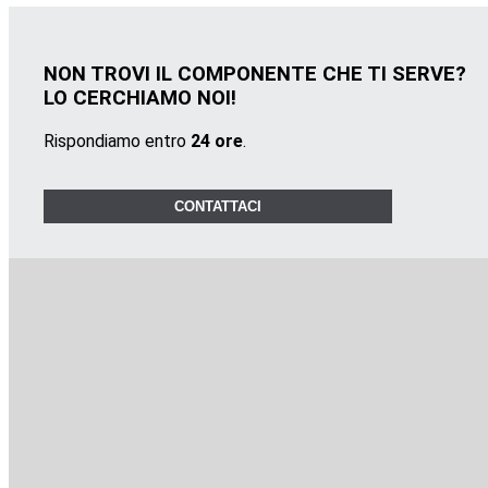
NON TROVI IL COMPONENTE CHE TI SERVE?
LO CERCHIAMO NOI!
Rispondiamo entro
24 ore
.
CONTATTACI