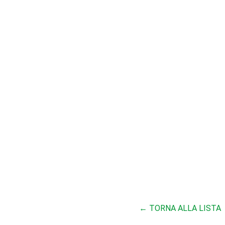
← TORNA ALLA LISTA