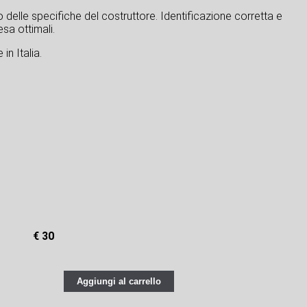
tto delle specifiche del costruttore. Identificazione corretta e
sa ottimali.
in Italia.
€ 30
Aggiungi al carrello