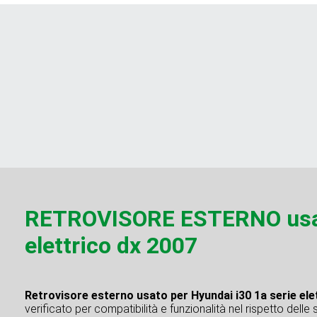
RETROVISORE ESTERNO usato
elettrico dx 2007
Retrovisore esterno usato per Hyundai i30 1a serie ele
verificato per compatibilità e funzionalità nel rispetto delle 