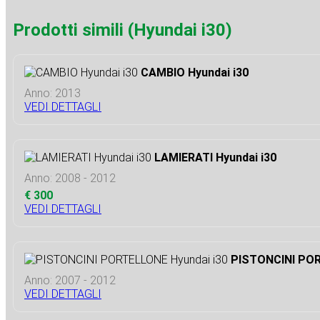
Prodotti simili (Hyundai i30)
CAMBIO Hyundai i30
Anno: 2013
VEDI DETTAGLI
LAMIERATI Hyundai i30
Anno: 2008 - 2012
€ 300
VEDI DETTAGLI
PISTONCINI POR
Anno: 2007 - 2012
VEDI DETTAGLI