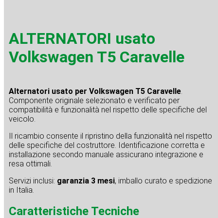
ALTERNATORI usato
Volkswagen T5 Caravelle
Alternatori usato per Volkswagen T5 Caravelle
.
Componente originale selezionato e verificato per
compatibilità e funzionalità nel rispetto delle specifiche del
veicolo.
Il ricambio consente il ripristino della funzionalità nel rispetto
delle specifiche del costruttore. Identificazione corretta e
installazione secondo manuale assicurano integrazione e
resa ottimali.
Servizi inclusi:
garanzia 3 mesi
, imballo curato e spedizione
in Italia.
Caratteristiche Tecniche