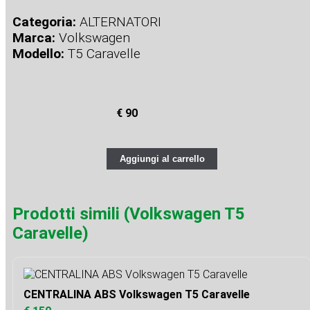
Categoria:
ALTERNATORI
Marca:
Volkswagen
Modello:
T5 Caravelle
€ 90
Aggiungi al carrello
Prodotti simili (Volkswagen T5
Caravelle)
CENTRALINA ABS Volkswagen T5 Caravelle