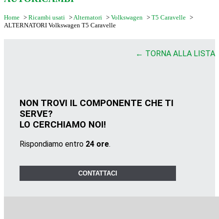
Home
>
Ricambi usati
>
Alternatori
>
Volkswagen
>
T5 Caravelle
>
ALTERNATORI Volkswagen T5 Caravelle
← TORNA ALLA LISTA
NON TROVI IL COMPONENTE CHE TI
SERVE?
LO CERCHIAMO NOI!
Rispondiamo entro
24 ore
.
CONTATTACI