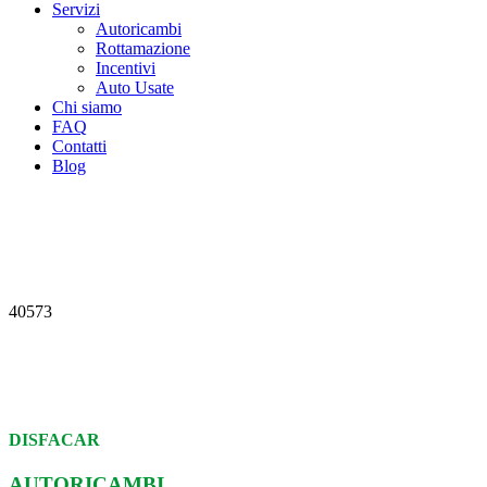
Servizi
Autoricambi
Rottamazione
Incentivi
Auto Usate
Chi siamo
FAQ
Contatti
Blog
40573
DISFACAR
AUTORICAMBI