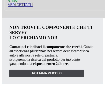
€ 150
VEDI DETTAGLI
NON TROVI IL COMPONENTE CHE TI
SERVE?
LO CERCHIAMO NOI!
Contattaci e indicaci il componente che cerchi.
Grazie
all'esperienza pluriennale nel settore della ricambistica
auto e alla nostra rete di partners.
svolgeremo la ricerca del prodotto per tuo conto
garantendo una
risposta entro 24h ore
.
ROTTAMA VEICOLO