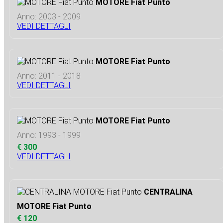
MOTORE Fiat Punto
Anno: 2003 - 2009
VEDI DETTAGLI
MOTORE Fiat Punto
Anno: 2011 - 2018
VEDI DETTAGLI
MOTORE Fiat Punto
Anno: 1993 - 1999
€ 300
VEDI DETTAGLI
CENTRALINA
MOTORE Fiat Punto
€ 120