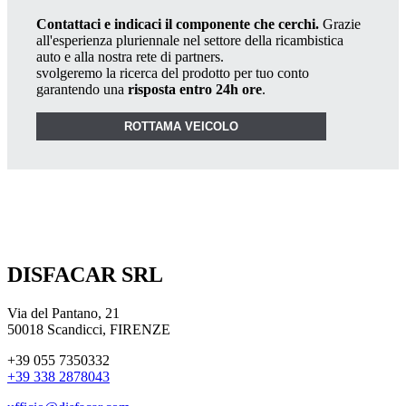
Contattaci e indicaci il componente che cerchi.
Grazie
all'esperienza pluriennale nel settore della ricambistica
auto e alla nostra rete di partners.
svolgeremo la ricerca del prodotto per tuo conto
garantendo una
risposta entro 24h ore
.
ROTTAMA VEICOLO
DISFACAR SRL
Via del Pantano, 21
50018 Scandicci, FIRENZE
+39 055 7350332
+39 338 2878043