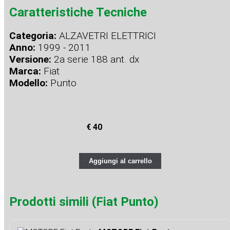
Caratteristiche Tecniche
Categoria:
ALZAVETRI ELETTRICI
Anno:
1999 - 2011
Versione:
2a serie 188 ant. dx
Marca:
Fiat
Modello:
Punto
€ 40
Aggiungi al carrello
Prodotti simili (Fiat Punto)