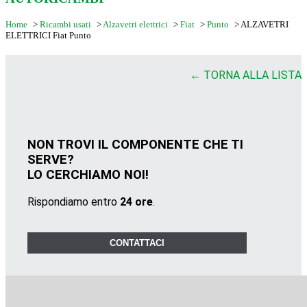
Home
>
Ricambi usati
>
Alzavetri elettrici
>
Fiat
>
Punto
>
ALZAVETRI
ELETTRICI Fiat Punto
← TORNA ALLA LISTA
NON TROVI IL COMPONENTE CHE TI
SERVE?
LO CERCHIAMO NOI!
Rispondiamo entro
24 ore
.
CONTATTACI