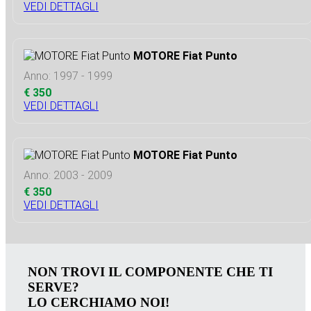
VEDI DETTAGLI
MOTORE Fiat Punto
Anno: 1997 - 1999
€ 350
VEDI DETTAGLI
MOTORE Fiat Punto
Anno: 2003 - 2009
€ 350
VEDI DETTAGLI
NON TROVI IL COMPONENTE CHE TI
SERVE?
LO CERCHIAMO NOI!