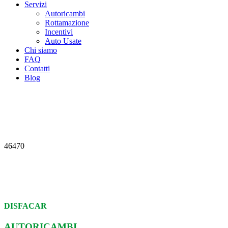
Servizi
Autoricambi
Rottamazione
Incentivi
Auto Usate
Chi siamo
FAQ
Contatti
Blog
46470
DISFACAR
AUTORICAMBI