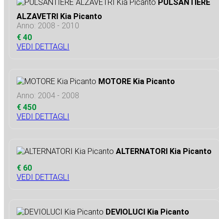
PULSANTIERE
ALZAVETRI Kia Picanto
Anno: 2008 - 2010
€ 40
VEDI DETTAGLI
MOTORE Kia Picanto
Anno: 2004 - 2008
€ 450
VEDI DETTAGLI
ALTERNATORI Kia Picanto
€ 60
VEDI DETTAGLI
DEVIOLUCI Kia Picanto