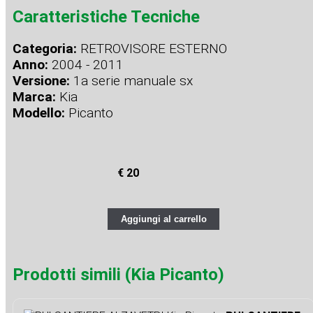
Caratteristiche Tecniche
Categoria:
RETROVISORE ESTERNO
Anno:
2004 - 2011
Versione:
1a serie manuale sx
Marca:
Kia
Modello:
Picanto
€ 20
Aggiungi al carrello
Prodotti simili (Kia Picanto)