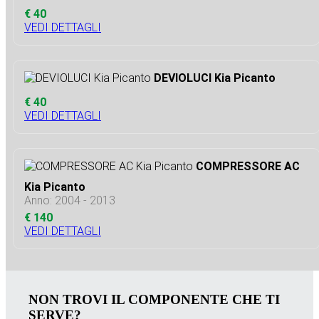
€ 40
VEDI DETTAGLI
DEVIOLUCI Kia Picanto
€ 40
VEDI DETTAGLI
COMPRESSORE AC
Kia Picanto
Anno: 2004 - 2013
€ 140
VEDI DETTAGLI
NON TROVI IL COMPONENTE CHE TI
SERVE?