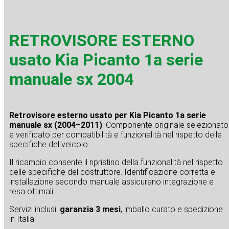
RETROVISORE ESTERNO
usato Kia Picanto 1a serie
manuale sx 2004
Retrovisore esterno usato per Kia Picanto 1a serie
manuale sx (2004–2011)
. Componente originale selezionato
e verificato per compatibilità e funzionalità nel rispetto delle
specifiche del veicolo.
Il ricambio consente il ripristino della funzionalità nel rispetto
delle specifiche del costruttore. Identificazione corretta e
installazione secondo manuale assicurano integrazione e
resa ottimali.
Servizi inclusi:
garanzia 3 mesi
, imballo curato e spedizione
in Italia.