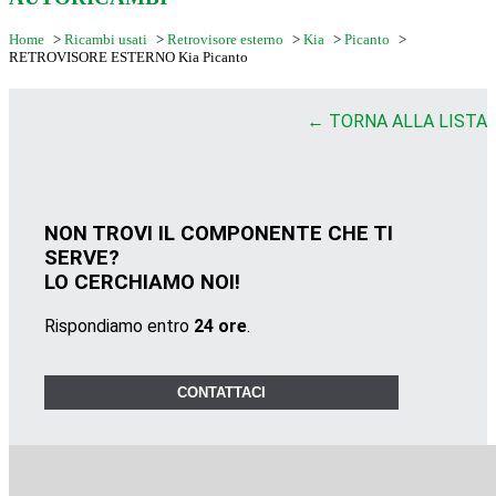
Home
>
Ricambi usati
>
Retrovisore esterno
>
Kia
>
Picanto
>
RETROVISORE ESTERNO Kia Picanto
← TORNA ALLA LISTA
NON TROVI IL COMPONENTE CHE TI
SERVE?
LO CERCHIAMO NOI!
Rispondiamo entro
24 ore
.
CONTATTACI