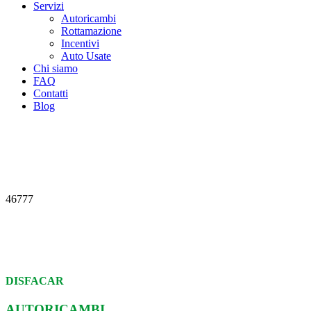
Servizi
Autoricambi
Rottamazione
Incentivi
Auto Usate
Chi siamo
FAQ
Contatti
Blog
46777
DISFACAR
AUTORICAMBI