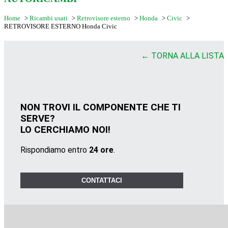
Home
>
Ricambi usati
>
Retrovisore esterno
>
Honda
>
Civic
>
RETROVISORE ESTERNO Honda Civic
← TORNA ALLA LISTA
NON TROVI IL COMPONENTE CHE TI
SERVE?
LO CERCHIAMO NOI!
Rispondiamo entro
24 ore
.
CONTATTACI