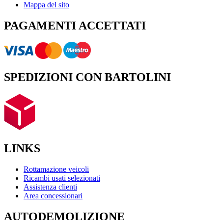
Mappa del sito
PAGAMENTI ACCETTATI
SPEDIZIONI CON BARTOLINI
LINKS
Rottamazione veicoli
Ricambi usati selezionati
Assistenza clienti
Area concessionari
AUTODEMOLIZIONE