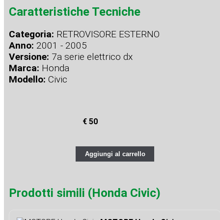
Caratteristiche Tecniche
Categoria:
RETROVISORE ESTERNO
Anno:
2001 - 2005
Versione:
7a serie elettrico dx
Marca:
Honda
Modello:
Civic
€ 50
Aggiungi al carrello
Prodotti simili (Honda Civic)