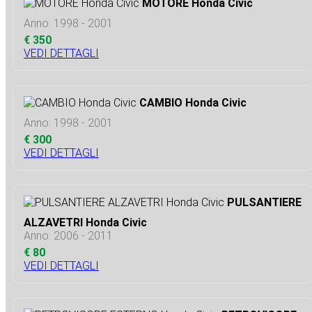
MOTORE Honda Civic
Anno: 1998 - 2001
€ 350
VEDI DETTAGLI
CAMBIO Honda Civic
Anno: 1998 - 2001
€ 300
VEDI DETTAGLI
PULSANTIERE
ALZAVETRI Honda Civic
Anno: 2006 - 2011
€ 80
VEDI DETTAGLI