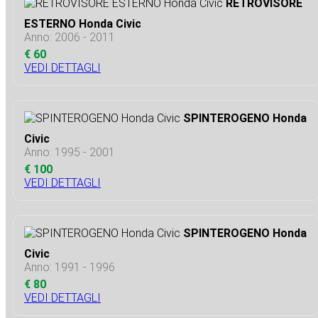
RETROVISORE
ESTERNO Honda Civic
Anno: 2006 - 2011
€ 60
VEDI DETTAGLI
SPINTEROGENO Honda
Civic
Anno: 1995 - 2001
€ 100
VEDI DETTAGLI
SPINTEROGENO Honda
Civic
Anno: 1991 - 1996
€ 80
VEDI DETTAGLI