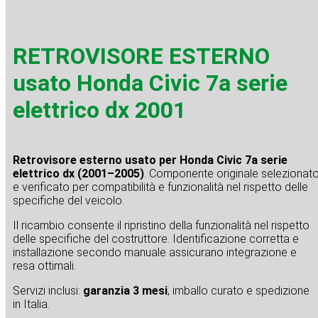
RETROVISORE ESTERNO
usato Honda Civic 7a serie
elettrico dx 2001
Retrovisore esterno usato per Honda Civic 7a serie
elettrico dx (2001–2005)
. Componente originale selezionat
e verificato per compatibilità e funzionalità nel rispetto delle
specifiche del veicolo.
Il ricambio consente il ripristino della funzionalità nel rispetto
delle specifiche del costruttore. Identificazione corretta e
installazione secondo manuale assicurano integrazione e
resa ottimali.
Servizi inclusi:
garanzia 3 mesi
, imballo curato e spedizione
in Italia.