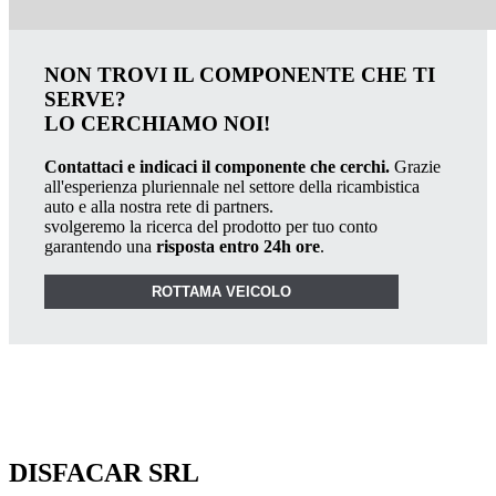
NON TROVI IL COMPONENTE CHE TI
SERVE?
LO CERCHIAMO NOI!
Contattaci e indicaci il componente che cerchi.
Grazie
all'esperienza pluriennale nel settore della ricambistica
auto e alla nostra rete di partners.
svolgeremo la ricerca del prodotto per tuo conto
garantendo una
risposta entro 24h ore
.
ROTTAMA VEICOLO
DISFACAR SRL