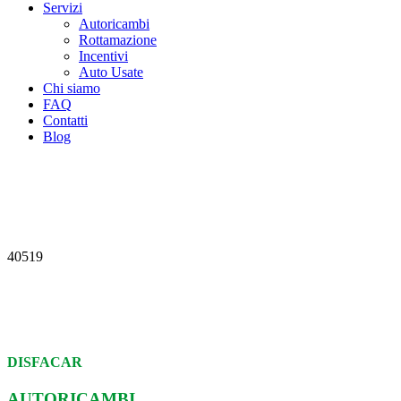
Servizi
Autoricambi
Rottamazione
Incentivi
Auto Usate
Chi siamo
FAQ
Contatti
Blog
40519
DISFACAR
AUTORICAMBI