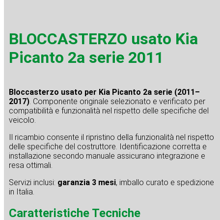
BLOCCASTERZO usato Kia
Picanto 2a serie 2011
Bloccasterzo usato per Kia Picanto 2a serie (2011–
2017)
. Componente originale selezionato e verificato per
compatibilità e funzionalità nel rispetto delle specifiche del
veicolo.
Il ricambio consente il ripristino della funzionalità nel rispetto
delle specifiche del costruttore. Identificazione corretta e
installazione secondo manuale assicurano integrazione e
resa ottimali.
Servizi inclusi:
garanzia 3 mesi
, imballo curato e spedizione
in Italia.
Caratteristiche Tecniche