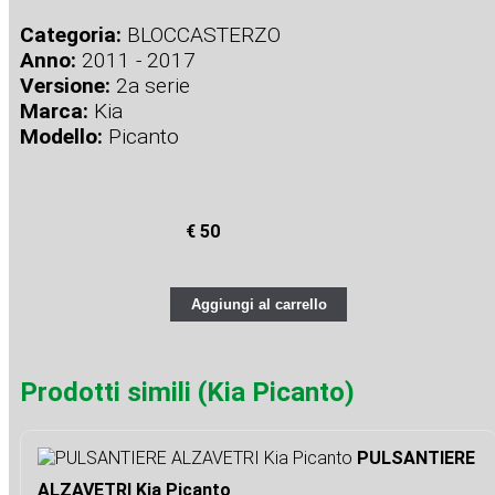
Categoria:
BLOCCASTERZO
Anno:
2011 - 2017
Versione:
2a serie
Marca:
Kia
Modello:
Picanto
€ 50
Aggiungi al carrello
Prodotti simili (Kia Picanto)
PULSANTIERE
ALZAVETRI Kia Picanto