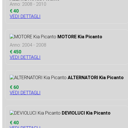
Anno: 2008 - 2010
€ 40
VEDI DETTAGLI
MOTORE Kia Picanto
Anno: 2004 - 2008
€ 450
VEDI DETTAGLI
ALTERNATORI Kia Picanto
€ 60
VEDI DETTAGLI
DEVIOLUCI Kia Picanto
€ 40