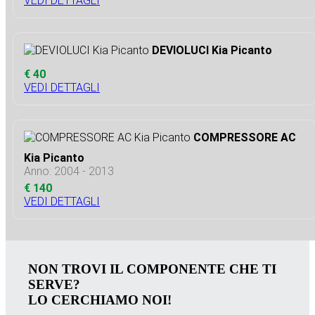
VEDI DETTAGLI
DEVIOLUCI Kia Picanto
€ 40
VEDI DETTAGLI
COMPRESSORE AC
Kia Picanto
Anno: 2004 - 2013
€ 140
VEDI DETTAGLI
NON TROVI IL COMPONENTE CHE TI
SERVE?
LO CERCHIAMO NOI!