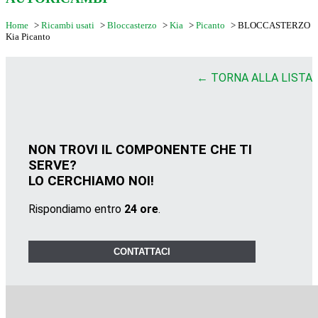
Home
>
Ricambi usati
>
Bloccasterzo
>
Kia
>
Picanto
>
BLOCCASTERZO
Kia Picanto
← TORNA ALLA LISTA
NON TROVI IL COMPONENTE CHE TI
SERVE?
LO CERCHIAMO NOI!
Rispondiamo entro
24 ore
.
CONTATTACI