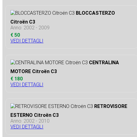
BLOCCASTERZO
Citroën C3
Anno: 2002 - 2009
€ 50
VEDI DETTAGLI
CENTRALINA
MOTORE Citroën C3
€ 180
VEDI DETTAGLI
RETROVISORE
ESTERNO Citroën C3
Anno: 2002 - 2010
VEDI DETTAGLI