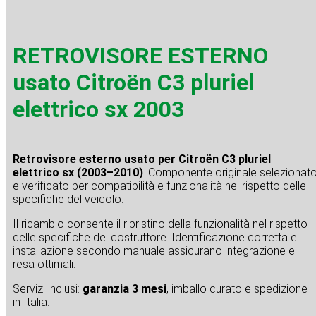
RETROVISORE ESTERNO
usato Citroën C3 pluriel
elettrico sx 2003
Retrovisore esterno usato per Citroën C3 pluriel
elettrico sx (2003–2010)
. Componente originale selezionat
e verificato per compatibilità e funzionalità nel rispetto delle
specifiche del veicolo.
Il ricambio consente il ripristino della funzionalità nel rispetto
delle specifiche del costruttore. Identificazione corretta e
installazione secondo manuale assicurano integrazione e
resa ottimali.
Servizi inclusi:
garanzia 3 mesi
, imballo curato e spedizione
in Italia.