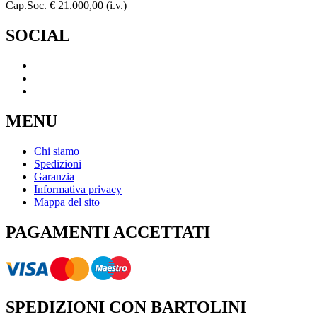
Cap.Soc. € 21.000,00 (i.v.)
SOCIAL
MENU
Chi siamo
Spedizioni
Garanzia
Informativa privacy
Mappa del sito
PAGAMENTI ACCETTATI
SPEDIZIONI CON BARTOLINI